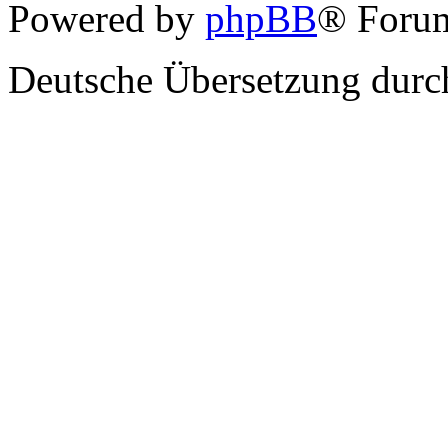
Powered by
phpBB
® Forum
Deutsche Übersetzung dur