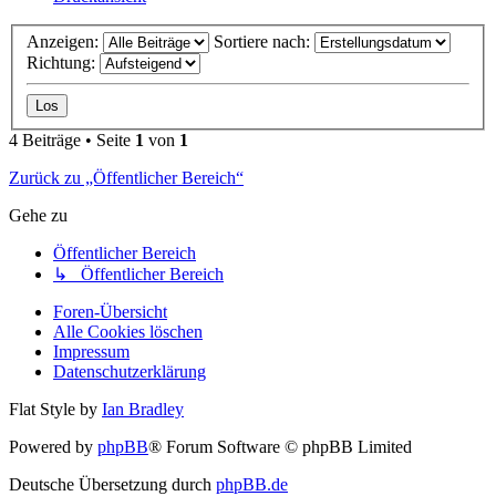
Anzeigen:
Sortiere nach:
Richtung:
4 Beiträge • Seite
1
von
1
Zurück zu „Öffentlicher Bereich“
Gehe zu
Öffentlicher Bereich
↳ Öffentlicher Bereich
Foren-Übersicht
Alle Cookies löschen
Impressum
Datenschutzerklärung
Flat Style by
Ian Bradley
Powered by
phpBB
® Forum Software © phpBB Limited
Deutsche Übersetzung durch
phpBB.de