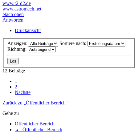
www.r2-d2.de
www.astromech.net
Nach oben
Antworten
Druckansicht
Anzeigen:
Sortiere nach:
Richtung:
12 Beiträge
1
2
Nächste
Zurück zu „Öffentlicher Bereich“
Gehe zu
Öffentlicher Bereich
↳ Öffentlicher Bereich