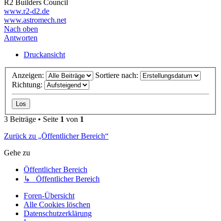
R2 Builders Council
www.r2-d2.de
www.astromech.net
Nach oben
Antworten
Druckansicht
Anzeigen:
Sortiere nach:
Richtung:
3 Beiträge • Seite
1
von
1
Zurück zu „Öffentlicher Bereich“
Gehe zu
Öffentlicher Bereich
↳ Öffentlicher Bereich
Foren-Übersicht
Alle Cookies löschen
Datenschutzerklärung