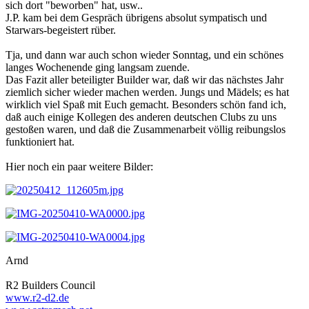
sich dort "beworben" hat, usw..
J.P. kam bei dem Gespräch übrigens absolut sympatisch und
Starwars-begeistert rüber.
Tja, und dann war auch schon wieder Sonntag, und ein schönes
langes Wochenende ging langsam zuende.
Das Fazit aller beteiligter Builder war, daß wir das nächstes Jahr
ziemlich sicher wieder machen werden. Jungs und Mädels; es hat
wirklich viel Spaß mit Euch gemacht. Besonders schön fand ich,
daß auch einige Kollegen des anderen deutschen Clubs zu uns
gestoßen waren, und daß die Zusammenarbeit völlig reibungslos
funktioniert hat.
Hier noch ein paar weitere Bilder:
Arnd
R2 Builders Council
www.r2-d2.de