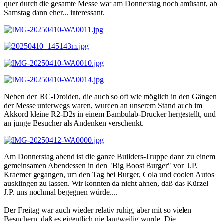
quer durch die gesamte Messe war am Donnerstag noch amüsant, ab
Samstag dann eher... interessant.
Neben den RC-Droiden, die auch so oft wie möglich in den Gängen
der Messe unterwegs waren, wurden an unserem Stand auch im
Akkord kleine R2-D2s in einem Bambulab-Drucker hergestellt, und
an junge Besucher als Andenken verschenkt.
Am Donnerstag abend ist die ganze Builders-Truppe dann zu einem
gemeinsamen Abendessen in den "Big Boost Burger" von J.P.
Kraemer gegangen, um den Tag bei Burger, Cola und coolen Autos
ausklingen zu lassen. Wir konnten da nicht ahnen, daß das Kürzel
J.P. uns nochmal begegnen würde....
Der Freitag war auch wieder relativ ruhig, aber mit so vielen
Besuchern, daß es eigentlich nie langweilig wurde. Die