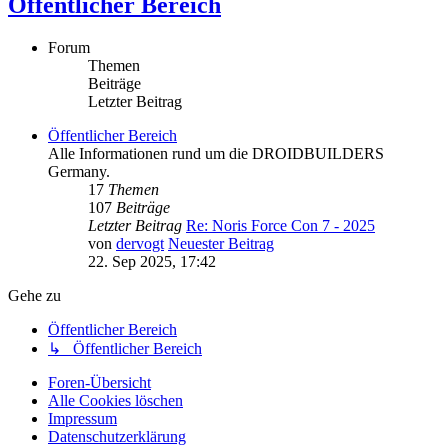
Öffentlicher Bereich
Forum
Themen
Beiträge
Letzter Beitrag
Öffentlicher Bereich
Alle Informationen rund um die DROIDBUILDERS
Germany.
17
Themen
107
Beiträge
Letzter Beitrag
Re: Noris Force Con 7 - 2025
von
dervogt
Neuester Beitrag
22. Sep 2025, 17:42
Gehe zu
Öffentlicher Bereich
↳ Öffentlicher Bereich
Foren-Übersicht
Alle Cookies löschen
Impressum
Datenschutzerklärung