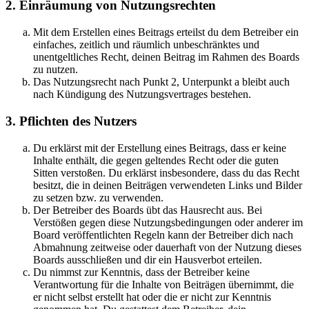
2. Einräumung von Nutzungsrechten
Mit dem Erstellen eines Beitrags erteilst du dem Betreiber ein
einfaches, zeitlich und räumlich unbeschränktes und
unentgeltliches Recht, deinen Beitrag im Rahmen des Boards
zu nutzen.
Das Nutzungsrecht nach Punkt 2, Unterpunkt a bleibt auch
nach Kündigung des Nutzungsvertrages bestehen.
3. Pflichten des Nutzers
Du erklärst mit der Erstellung eines Beitrags, dass er keine
Inhalte enthält, die gegen geltendes Recht oder die guten
Sitten verstoßen. Du erklärst insbesondere, dass du das Recht
besitzt, die in deinen Beiträgen verwendeten Links und Bilder
zu setzen bzw. zu verwenden.
Der Betreiber des Boards übt das Hausrecht aus. Bei
Verstößen gegen diese Nutzungsbedingungen oder anderer im
Board veröffentlichten Regeln kann der Betreiber dich nach
Abmahnung zeitweise oder dauerhaft von der Nutzung dieses
Boards ausschließen und dir ein Hausverbot erteilen.
Du nimmst zur Kenntnis, dass der Betreiber keine
Verantwortung für die Inhalte von Beiträgen übernimmt, die
er nicht selbst erstellt hat oder die er nicht zur Kenntnis