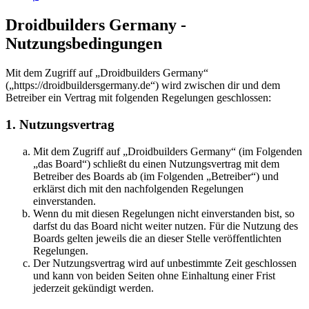
Droidbuilders Germany -
Nutzungsbedingungen
Mit dem Zugriff auf „Droidbuilders Germany“
(„https://droidbuildersgermany.de“) wird zwischen dir und dem
Betreiber ein Vertrag mit folgenden Regelungen geschlossen:
1. Nutzungsvertrag
Mit dem Zugriff auf „Droidbuilders Germany“ (im Folgenden
„das Board“) schließt du einen Nutzungsvertrag mit dem
Betreiber des Boards ab (im Folgenden „Betreiber“) und
erklärst dich mit den nachfolgenden Regelungen
einverstanden.
Wenn du mit diesen Regelungen nicht einverstanden bist, so
darfst du das Board nicht weiter nutzen. Für die Nutzung des
Boards gelten jeweils die an dieser Stelle veröffentlichten
Regelungen.
Der Nutzungsvertrag wird auf unbestimmte Zeit geschlossen
und kann von beiden Seiten ohne Einhaltung einer Frist
jederzeit gekündigt werden.