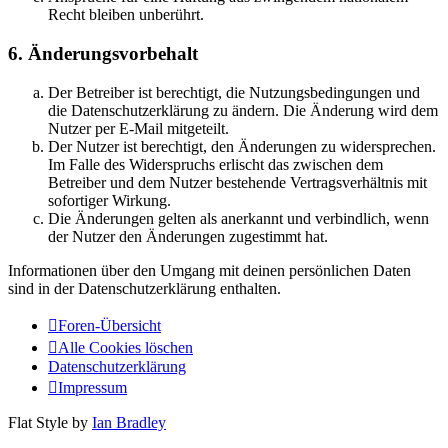
Recht bleiben unberührt.
6. Änderungsvorbehalt
Der Betreiber ist berechtigt, die Nutzungsbedingungen und
die Datenschutzerklärung zu ändern. Die Änderung wird dem
Nutzer per E-Mail mitgeteilt.
Der Nutzer ist berechtigt, den Änderungen zu widersprechen.
Im Falle des Widerspruchs erlischt das zwischen dem
Betreiber und dem Nutzer bestehende Vertragsverhältnis mit
sofortiger Wirkung.
Die Änderungen gelten als anerkannt und verbindlich, wenn
der Nutzer den Änderungen zugestimmt hat.
Informationen über den Umgang mit deinen persönlichen Daten
sind in der Datenschutzerklärung enthalten.
Foren-Übersicht
Alle Cookies löschen
Datenschutzerklärung
Impressum
Flat Style by
Ian Bradley