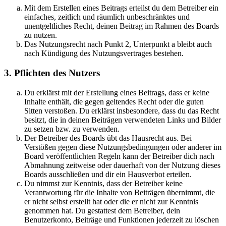
Mit dem Erstellen eines Beitrags erteilst du dem Betreiber ein
einfaches, zeitlich und räumlich unbeschränktes und
unentgeltliches Recht, deinen Beitrag im Rahmen des Boards
zu nutzen.
Das Nutzungsrecht nach Punkt 2, Unterpunkt a bleibt auch
nach Kündigung des Nutzungsvertrages bestehen.
3. Pflichten des Nutzers
Du erklärst mit der Erstellung eines Beitrags, dass er keine
Inhalte enthält, die gegen geltendes Recht oder die guten
Sitten verstoßen. Du erklärst insbesondere, dass du das Recht
besitzt, die in deinen Beiträgen verwendeten Links und Bilder
zu setzen bzw. zu verwenden.
Der Betreiber des Boards übt das Hausrecht aus. Bei
Verstößen gegen diese Nutzungsbedingungen oder anderer im
Board veröffentlichten Regeln kann der Betreiber dich nach
Abmahnung zeitweise oder dauerhaft von der Nutzung dieses
Boards ausschließen und dir ein Hausverbot erteilen.
Du nimmst zur Kenntnis, dass der Betreiber keine
Verantwortung für die Inhalte von Beiträgen übernimmt, die
er nicht selbst erstellt hat oder die er nicht zur Kenntnis
genommen hat. Du gestattest dem Betreiber, dein
Benutzerkonto, Beiträge und Funktionen jederzeit zu löschen