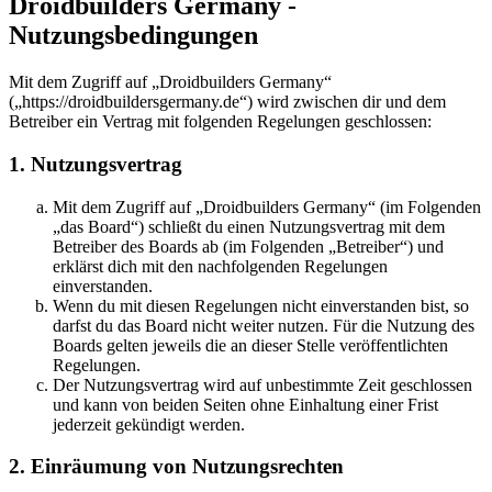
Droidbuilders Germany -
Nutzungsbedingungen
Mit dem Zugriff auf „Droidbuilders Germany“
(„https://droidbuildersgermany.de“) wird zwischen dir und dem
Betreiber ein Vertrag mit folgenden Regelungen geschlossen:
1. Nutzungsvertrag
Mit dem Zugriff auf „Droidbuilders Germany“ (im Folgenden
„das Board“) schließt du einen Nutzungsvertrag mit dem
Betreiber des Boards ab (im Folgenden „Betreiber“) und
erklärst dich mit den nachfolgenden Regelungen
einverstanden.
Wenn du mit diesen Regelungen nicht einverstanden bist, so
darfst du das Board nicht weiter nutzen. Für die Nutzung des
Boards gelten jeweils die an dieser Stelle veröffentlichten
Regelungen.
Der Nutzungsvertrag wird auf unbestimmte Zeit geschlossen
und kann von beiden Seiten ohne Einhaltung einer Frist
jederzeit gekündigt werden.
2. Einräumung von Nutzungsrechten