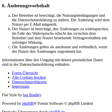
6. Änderungsvorbehalt
Der Betreiber ist berechtigt, die Nutzungsbedingungen und
die Datenschutzerklärung zu ändern. Die Änderung wird dem
Nutzer per E-Mail mitgeteilt.
Der Nutzer ist berechtigt, den Änderungen zu widersprechen.
Im Falle des Widerspruchs erlischt das zwischen dem
Betreiber und dem Nutzer bestehende Vertragsverhältnis mit
sofortiger Wirkung.
Die Änderungen gelten als anerkannt und verbindlich, wenn
der Nutzer den Änderungen zugestimmt hat.
Informationen über den Umgang mit deinen persönlichen Daten
sind in der Datenschutzerklärung enthalten.
Foren-Übersicht
Alle Cookies löschen
Datenschutzerklärung
Impressum
Flat Style by
Ian Bradley
Powered by
phpBB
® Forum Software © phpBB Limited
Deutsche Übersetzung durch
phpBB.de