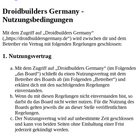
Droidbuilders Germany -
Nutzungsbedingungen
Mit dem Zugriff auf „Droidbuilders Germany“
(„https://droidbuildersgermany.de“) wird zwischen dir und dem
Betreiber ein Vertrag mit folgenden Regelungen geschlossen:
1. Nutzungsvertrag
Mit dem Zugriff auf „Droidbuilders Germany“ (im Folgenden
„das Board“) schließt du einen Nutzungsvertrag mit dem
Betreiber des Boards ab (im Folgenden „Betreiber“) und
erklärst dich mit den nachfolgenden Regelungen
einverstanden.
Wenn du mit diesen Regelungen nicht einverstanden bist, so
darfst du das Board nicht weiter nutzen. Für die Nutzung des
Boards gelten jeweils die an dieser Stelle veröffentlichten
Regelungen.
Der Nutzungsvertrag wird auf unbestimmte Zeit geschlossen
und kann von beiden Seiten ohne Einhaltung einer Frist
jederzeit gekündigt werden.