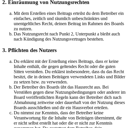
2. Einräumung von Nutzungsrechten
Mit dem Erstellen eines Beitrags erteilst du dem Betreiber ein
einfaches, zeitlich und räumlich unbeschränktes und
unentgeltliches Recht, deinen Beitrag im Rahmen des Boards
zu nutzen.
Das Nutzungsrecht nach Punkt 2, Unterpunkt a bleibt auch
nach Kündigung des Nutzungsvertrages bestehen.
3. Pflichten des Nutzers
Du erklärst mit der Erstellung eines Beitrags, dass er keine
Inhalte enthält, die gegen geltendes Recht oder die guten
Sitten verstoßen. Du erklärst insbesondere, dass du das Recht
besitzt, die in deinen Beiträgen verwendeten Links und Bilder
zu setzen bzw. zu verwenden.
Der Betreiber des Boards übt das Hausrecht aus. Bei
Verstößen gegen diese Nutzungsbedingungen oder anderer im
Board veröffentlichten Regeln kann der Betreiber dich nach
Abmahnung zeitweise oder dauerhaft von der Nutzung dieses
Boards ausschließen und dir ein Hausverbot erteilen.
Du nimmst zur Kenntnis, dass der Betreiber keine
Verantwortung für die Inhalte von Beiträgen übernimmt, die
er nicht selbst erstellt hat oder die er nicht zur Kenntnis