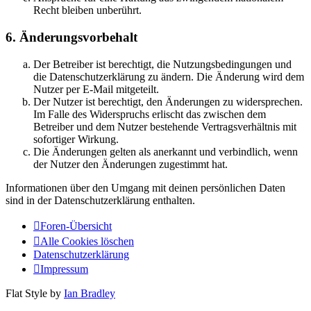
Recht bleiben unberührt.
6. Änderungsvorbehalt
Der Betreiber ist berechtigt, die Nutzungsbedingungen und
die Datenschutzerklärung zu ändern. Die Änderung wird dem
Nutzer per E-Mail mitgeteilt.
Der Nutzer ist berechtigt, den Änderungen zu widersprechen.
Im Falle des Widerspruchs erlischt das zwischen dem
Betreiber und dem Nutzer bestehende Vertragsverhältnis mit
sofortiger Wirkung.
Die Änderungen gelten als anerkannt und verbindlich, wenn
der Nutzer den Änderungen zugestimmt hat.
Informationen über den Umgang mit deinen persönlichen Daten
sind in der Datenschutzerklärung enthalten.
Foren-Übersicht
Alle Cookies löschen
Datenschutzerklärung
Impressum
Flat Style by
Ian Bradley