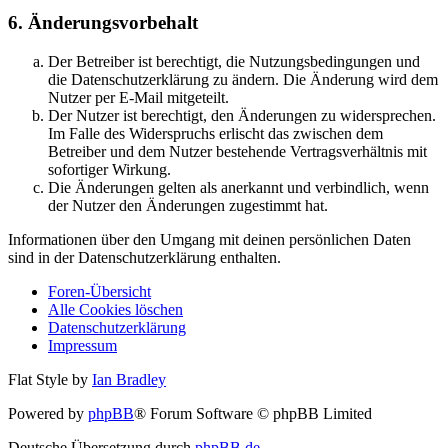
6. Änderungsvorbehalt
Der Betreiber ist berechtigt, die Nutzungsbedingungen und
die Datenschutzerklärung zu ändern. Die Änderung wird dem
Nutzer per E-Mail mitgeteilt.
Der Nutzer ist berechtigt, den Änderungen zu widersprechen.
Im Falle des Widerspruchs erlischt das zwischen dem
Betreiber und dem Nutzer bestehende Vertragsverhältnis mit
sofortiger Wirkung.
Die Änderungen gelten als anerkannt und verbindlich, wenn
der Nutzer den Änderungen zugestimmt hat.
Informationen über den Umgang mit deinen persönlichen Daten
sind in der Datenschutzerklärung enthalten.
Foren-Übersicht
Alle Cookies löschen
Datenschutzerklärung
Impressum
Flat Style by
Ian Bradley
Powered by
phpBB
® Forum Software © phpBB Limited
Deutsche Übersetzung durch
phpBB.de