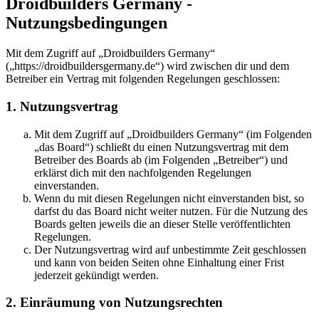
Droidbuilders Germany -
Nutzungsbedingungen
Mit dem Zugriff auf „Droidbuilders Germany“
(„https://droidbuildersgermany.de“) wird zwischen dir und dem
Betreiber ein Vertrag mit folgenden Regelungen geschlossen:
1. Nutzungsvertrag
Mit dem Zugriff auf „Droidbuilders Germany“ (im Folgenden
„das Board“) schließt du einen Nutzungsvertrag mit dem
Betreiber des Boards ab (im Folgenden „Betreiber“) und
erklärst dich mit den nachfolgenden Regelungen
einverstanden.
Wenn du mit diesen Regelungen nicht einverstanden bist, so
darfst du das Board nicht weiter nutzen. Für die Nutzung des
Boards gelten jeweils die an dieser Stelle veröffentlichten
Regelungen.
Der Nutzungsvertrag wird auf unbestimmte Zeit geschlossen
und kann von beiden Seiten ohne Einhaltung einer Frist
jederzeit gekündigt werden.
2. Einräumung von Nutzungsrechten