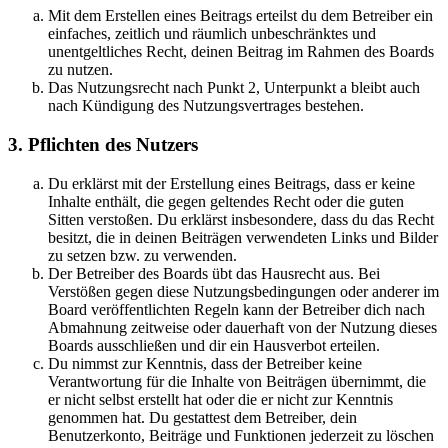
Mit dem Erstellen eines Beitrags erteilst du dem Betreiber ein
einfaches, zeitlich und räumlich unbeschränktes und
unentgeltliches Recht, deinen Beitrag im Rahmen des Boards
zu nutzen.
Das Nutzungsrecht nach Punkt 2, Unterpunkt a bleibt auch
nach Kündigung des Nutzungsvertrages bestehen.
3. Pflichten des Nutzers
Du erklärst mit der Erstellung eines Beitrags, dass er keine
Inhalte enthält, die gegen geltendes Recht oder die guten
Sitten verstoßen. Du erklärst insbesondere, dass du das Recht
besitzt, die in deinen Beiträgen verwendeten Links und Bilder
zu setzen bzw. zu verwenden.
Der Betreiber des Boards übt das Hausrecht aus. Bei
Verstößen gegen diese Nutzungsbedingungen oder anderer im
Board veröffentlichten Regeln kann der Betreiber dich nach
Abmahnung zeitweise oder dauerhaft von der Nutzung dieses
Boards ausschließen und dir ein Hausverbot erteilen.
Du nimmst zur Kenntnis, dass der Betreiber keine
Verantwortung für die Inhalte von Beiträgen übernimmt, die
er nicht selbst erstellt hat oder die er nicht zur Kenntnis
genommen hat. Du gestattest dem Betreiber, dein
Benutzerkonto, Beiträge und Funktionen jederzeit zu löschen