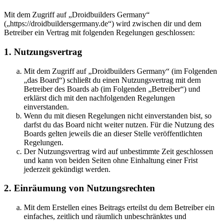
Mit dem Zugriff auf „Droidbuilders Germany“
(„https://droidbuildersgermany.de“) wird zwischen dir und dem
Betreiber ein Vertrag mit folgenden Regelungen geschlossen:
1. Nutzungsvertrag
Mit dem Zugriff auf „Droidbuilders Germany“ (im Folgenden
„das Board“) schließt du einen Nutzungsvertrag mit dem
Betreiber des Boards ab (im Folgenden „Betreiber“) und
erklärst dich mit den nachfolgenden Regelungen
einverstanden.
Wenn du mit diesen Regelungen nicht einverstanden bist, so
darfst du das Board nicht weiter nutzen. Für die Nutzung des
Boards gelten jeweils die an dieser Stelle veröffentlichten
Regelungen.
Der Nutzungsvertrag wird auf unbestimmte Zeit geschlossen
und kann von beiden Seiten ohne Einhaltung einer Frist
jederzeit gekündigt werden.
2. Einräumung von Nutzungsrechten
Mit dem Erstellen eines Beitrags erteilst du dem Betreiber ein
einfaches, zeitlich und räumlich unbeschränktes und