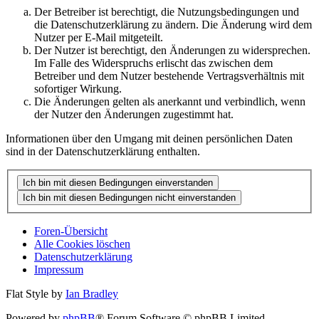
Der Betreiber ist berechtigt, die Nutzungsbedingungen und
die Datenschutzerklärung zu ändern. Die Änderung wird dem
Nutzer per E-Mail mitgeteilt.
Der Nutzer ist berechtigt, den Änderungen zu widersprechen.
Im Falle des Widerspruchs erlischt das zwischen dem
Betreiber und dem Nutzer bestehende Vertragsverhältnis mit
sofortiger Wirkung.
Die Änderungen gelten als anerkannt und verbindlich, wenn
der Nutzer den Änderungen zugestimmt hat.
Informationen über den Umgang mit deinen persönlichen Daten
sind in der Datenschutzerklärung enthalten.
Foren-Übersicht
Alle Cookies löschen
Datenschutzerklärung
Impressum
Flat Style by
Ian Bradley
Powered by
phpBB
® Forum Software © phpBB Limited