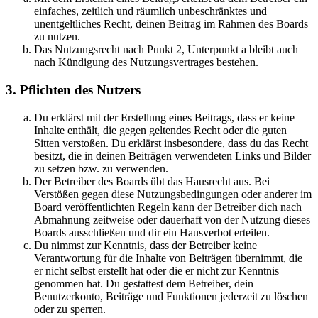
einfaches, zeitlich und räumlich unbeschränktes und
unentgeltliches Recht, deinen Beitrag im Rahmen des Boards
zu nutzen.
Das Nutzungsrecht nach Punkt 2, Unterpunkt a bleibt auch
nach Kündigung des Nutzungsvertrages bestehen.
3. Pflichten des Nutzers
Du erklärst mit der Erstellung eines Beitrags, dass er keine
Inhalte enthält, die gegen geltendes Recht oder die guten
Sitten verstoßen. Du erklärst insbesondere, dass du das Recht
besitzt, die in deinen Beiträgen verwendeten Links und Bilder
zu setzen bzw. zu verwenden.
Der Betreiber des Boards übt das Hausrecht aus. Bei
Verstößen gegen diese Nutzungsbedingungen oder anderer im
Board veröffentlichten Regeln kann der Betreiber dich nach
Abmahnung zeitweise oder dauerhaft von der Nutzung dieses
Boards ausschließen und dir ein Hausverbot erteilen.
Du nimmst zur Kenntnis, dass der Betreiber keine
Verantwortung für die Inhalte von Beiträgen übernimmt, die
er nicht selbst erstellt hat oder die er nicht zur Kenntnis
genommen hat. Du gestattest dem Betreiber, dein
Benutzerkonto, Beiträge und Funktionen jederzeit zu löschen
oder zu sperren.