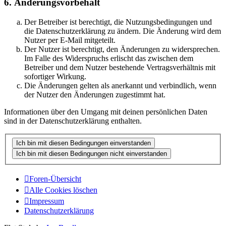
6. Änderungsvorbehalt
Der Betreiber ist berechtigt, die Nutzungsbedingungen und
die Datenschutzerklärung zu ändern. Die Änderung wird dem
Nutzer per E-Mail mitgeteilt.
Der Nutzer ist berechtigt, den Änderungen zu widersprechen.
Im Falle des Widerspruchs erlischt das zwischen dem
Betreiber und dem Nutzer bestehende Vertragsverhältnis mit
sofortiger Wirkung.
Die Änderungen gelten als anerkannt und verbindlich, wenn
der Nutzer den Änderungen zugestimmt hat.
Informationen über den Umgang mit deinen persönlichen Daten
sind in der Datenschutzerklärung enthalten.
Foren-Übersicht
Alle Cookies löschen
Impressum
Datenschutzerklärung