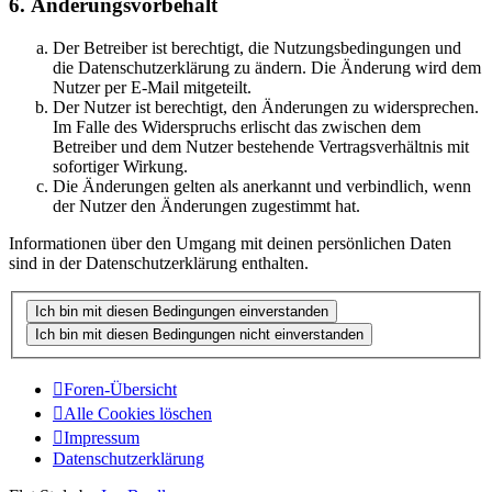
6. Änderungsvorbehalt
Der Betreiber ist berechtigt, die Nutzungsbedingungen und
die Datenschutzerklärung zu ändern. Die Änderung wird dem
Nutzer per E-Mail mitgeteilt.
Der Nutzer ist berechtigt, den Änderungen zu widersprechen.
Im Falle des Widerspruchs erlischt das zwischen dem
Betreiber und dem Nutzer bestehende Vertragsverhältnis mit
sofortiger Wirkung.
Die Änderungen gelten als anerkannt und verbindlich, wenn
der Nutzer den Änderungen zugestimmt hat.
Informationen über den Umgang mit deinen persönlichen Daten
sind in der Datenschutzerklärung enthalten.
Foren-Übersicht
Alle Cookies löschen
Impressum
Datenschutzerklärung