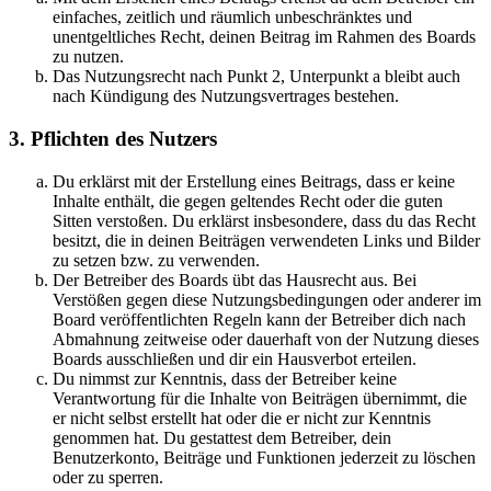
einfaches, zeitlich und räumlich unbeschränktes und
unentgeltliches Recht, deinen Beitrag im Rahmen des Boards
zu nutzen.
Das Nutzungsrecht nach Punkt 2, Unterpunkt a bleibt auch
nach Kündigung des Nutzungsvertrages bestehen.
3. Pflichten des Nutzers
Du erklärst mit der Erstellung eines Beitrags, dass er keine
Inhalte enthält, die gegen geltendes Recht oder die guten
Sitten verstoßen. Du erklärst insbesondere, dass du das Recht
besitzt, die in deinen Beiträgen verwendeten Links und Bilder
zu setzen bzw. zu verwenden.
Der Betreiber des Boards übt das Hausrecht aus. Bei
Verstößen gegen diese Nutzungsbedingungen oder anderer im
Board veröffentlichten Regeln kann der Betreiber dich nach
Abmahnung zeitweise oder dauerhaft von der Nutzung dieses
Boards ausschließen und dir ein Hausverbot erteilen.
Du nimmst zur Kenntnis, dass der Betreiber keine
Verantwortung für die Inhalte von Beiträgen übernimmt, die
er nicht selbst erstellt hat oder die er nicht zur Kenntnis
genommen hat. Du gestattest dem Betreiber, dein
Benutzerkonto, Beiträge und Funktionen jederzeit zu löschen
oder zu sperren.