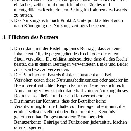
einfaches, zeitlich und räumlich unbeschränktes und
unentgeltliches Recht, deinen Beitrag im Rahmen des Boards
zu nutzen.
Das Nutzungsrecht nach Punkt 2, Unterpunkt a bleibt auch
nach Kündigung des Nutzungsvertrages bestehen.
3. Pflichten des Nutzers
Du erklärst mit der Erstellung eines Beitrags, dass er keine
Inhalte enthält, die gegen geltendes Recht oder die guten
Sitten verstoßen. Du erklärst insbesondere, dass du das Recht
besitzt, die in deinen Beiträgen verwendeten Links und Bilder
zu setzen bzw. zu verwenden.
Der Betreiber des Boards übt das Hausrecht aus. Bei
Verstößen gegen diese Nutzungsbedingungen oder anderer im
Board veröffentlichten Regeln kann der Betreiber dich nach
Abmahnung zeitweise oder dauerhaft von der Nutzung dieses
Boards ausschließen und dir ein Hausverbot erteilen.
Du nimmst zur Kenntnis, dass der Betreiber keine
Verantwortung für die Inhalte von Beiträgen übernimmt, die
er nicht selbst erstellt hat oder die er nicht zur Kenntnis
genommen hat. Du gestattest dem Betreiber, dein
Benutzerkonto, Beiträge und Funktionen jederzeit zu löschen
oder zu sperren.