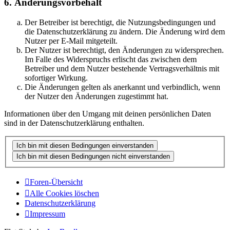
6. Änderungsvorbehalt
Der Betreiber ist berechtigt, die Nutzungsbedingungen und
die Datenschutzerklärung zu ändern. Die Änderung wird dem
Nutzer per E-Mail mitgeteilt.
Der Nutzer ist berechtigt, den Änderungen zu widersprechen.
Im Falle des Widerspruchs erlischt das zwischen dem
Betreiber und dem Nutzer bestehende Vertragsverhältnis mit
sofortiger Wirkung.
Die Änderungen gelten als anerkannt und verbindlich, wenn
der Nutzer den Änderungen zugestimmt hat.
Informationen über den Umgang mit deinen persönlichen Daten
sind in der Datenschutzerklärung enthalten.
Foren-Übersicht
Alle Cookies löschen
Datenschutzerklärung
Impressum