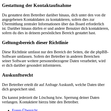
Gestattung der Kontaktaufnahme
Du gestattest dem Betreiber darüber hinaus, dich unter den von dir
angegebenen Kontaktdaten zu kontaktieren, sofern dies zur
Übermittlung zentraler Informationen über das Board erforderlich
ist. Darüber hinaus dürfen er und andere Benutzer dich kontaktieren,
sofern du dies in deinem persönlichen Bereich gestattet hast.
Geltungsbereich dieser Richtlinie
Diese Richtlinie umfasst nur den Bereich der Seiten, die die phpBB-
Software umfassen. Sofern der Betreiber in anderen Bereichen
seiner Software weitere personenbezogene Daten verarbeitet, wird
er dich darüber gesondert informieren.
Auskunftsrecht
Der Betreiber erteilt dir auf Anfrage Auskunft, welche Daten über
dich gespeichert sind.
Du kannst jederzeit die Löschung bzw. Sperrung deiner Daten
verlangen. Kontaktiere hierzu bitte den Betreiber.
Foren-Übersicht