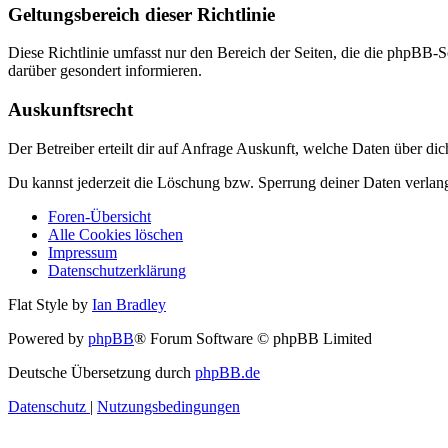
Geltungsbereich dieser Richtlinie
Diese Richtlinie umfasst nur den Bereich der Seiten, die die phpBB-S
darüber gesondert informieren.
Auskunftsrecht
Der Betreiber erteilt dir auf Anfrage Auskunft, welche Daten über dic
Du kannst jederzeit die Löschung bzw. Sperrung deiner Daten verlange
Foren-Übersicht
Alle Cookies löschen
Impressum
Datenschutzerklärung
Flat Style by
Ian Bradley
Powered by
phpBB
® Forum Software © phpBB Limited
Deutsche Übersetzung durch
phpBB.de
Datenschutz
|
Nutzungsbedingungen