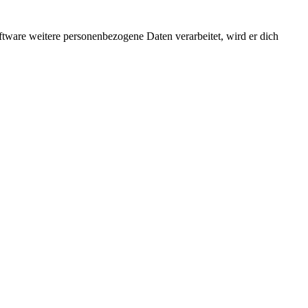
ftware weitere personenbezogene Daten verarbeitet, wird er dich