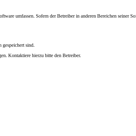
oftware umfassen. Sofern der Betreiber in anderen Bereichen seiner So
h gespeichert sind.
n. Kontaktiere hierzu bitte den Betreiber.