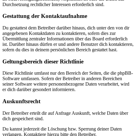
Durchsetzung rechtlicher Interessen erforderlich sind.
Gestattung der Kontaktaufnahme
Du gestattest dem Betreiber darüber hinaus, dich unter den von dir
angegebenen Kontaktdaten zu kontaktieren, sofern dies zur
Übermittlung zentraler Informationen über das Board erforderlich
ist. Darüber hinaus dürfen er und andere Benutzer dich kontaktieren,
sofern du dies in deinem persönlichen Bereich gestattet hast.
Geltungsbereich dieser Richtlinie
Diese Richtlinie umfasst nur den Bereich der Seiten, die die phpBB-
Software umfassen. Sofern der Betreiber in anderen Bereichen
seiner Software weitere personenbezogene Daten verarbeitet, wird
er dich darüber gesondert informieren.
Auskunftsrecht
Der Betreiber erteilt dir auf Anfrage Auskunft, welche Daten über
dich gespeichert sind.
Du kannst jederzeit die Löschung bzw. Sperrung deiner Daten
verlangen. Kontaktiere hierzu bitte den Betreiber.