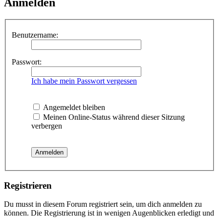
Anmelden
Benutzername:
Passwort:
Ich habe mein Passwort vergessen
Angemeldet bleiben
Meinen Online-Status während dieser Sitzung
verbergen
Registrieren
Du musst in diesem Forum registriert sein, um dich anmelden zu
können. Die Registrierung ist in wenigen Augenblicken erledigt und