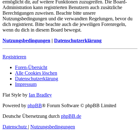
ermöglicht dir, auf weitere Funktionen zuzugreifen. Die Board-
Administration kann registrierten Benutzern auch zusätzliche
Berechtigungen zuweisen. Beachte bitte unsere
Nutzungsbedingungen und die verwandten Regelungen, bevor du
dich registrierst. Bitte beachte auch die jeweiligen Forenregeln,
wenn du dich in diesem Board bewegst.
Nutzungsbedingungen
|
Datenschutzerklärung
Registrieren
Foren-Übersicht
Alle Cookies löschen
Datenschutzerklärung
Impressum
Flat Style by
Ian Bradley
Powered by
phpBB
® Forum Software © phpBB Limited
Deutsche Übersetzung durch
phpBB.de
Datenschutz
|
Nutzungsbedingungen