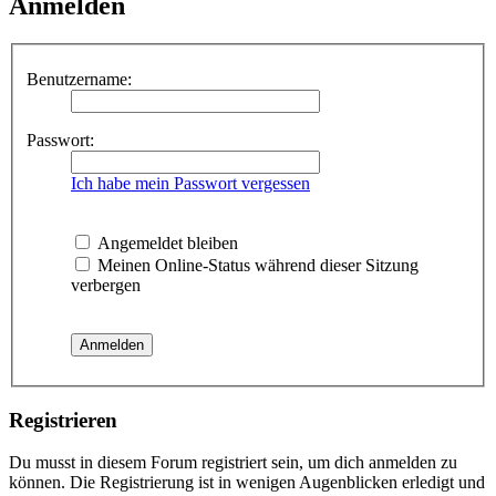
Anmelden
Benutzername:
Passwort:
Ich habe mein Passwort vergessen
Angemeldet bleiben
Meinen Online-Status während dieser Sitzung
verbergen
Registrieren
Du musst in diesem Forum registriert sein, um dich anmelden zu
können. Die Registrierung ist in wenigen Augenblicken erledigt und