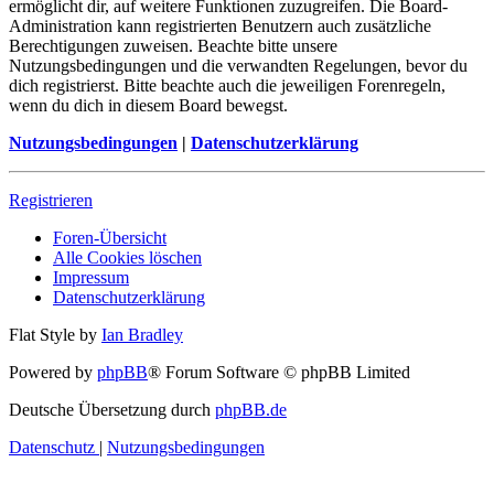
ermöglicht dir, auf weitere Funktionen zuzugreifen. Die Board-
Administration kann registrierten Benutzern auch zusätzliche
Berechtigungen zuweisen. Beachte bitte unsere
Nutzungsbedingungen und die verwandten Regelungen, bevor du
dich registrierst. Bitte beachte auch die jeweiligen Forenregeln,
wenn du dich in diesem Board bewegst.
Nutzungsbedingungen
|
Datenschutzerklärung
Registrieren
Foren-Übersicht
Alle Cookies löschen
Impressum
Datenschutzerklärung
Flat Style by
Ian Bradley
Powered by
phpBB
® Forum Software © phpBB Limited
Deutsche Übersetzung durch
phpBB.de
Datenschutz
|
Nutzungsbedingungen