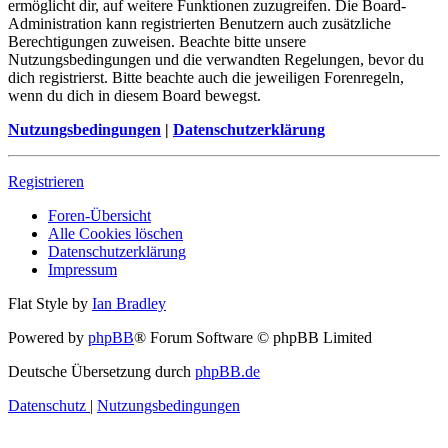
ermöglicht dir, auf weitere Funktionen zuzugreifen. Die Board-
Administration kann registrierten Benutzern auch zusätzliche
Berechtigungen zuweisen. Beachte bitte unsere
Nutzungsbedingungen und die verwandten Regelungen, bevor du
dich registrierst. Bitte beachte auch die jeweiligen Forenregeln,
wenn du dich in diesem Board bewegst.
Nutzungsbedingungen
|
Datenschutzerklärung
Registrieren
Foren-Übersicht
Alle Cookies löschen
Datenschutzerklärung
Impressum
Flat Style by
Ian Bradley
Powered by
phpBB
® Forum Software © phpBB Limited
Deutsche Übersetzung durch
phpBB.de
Datenschutz
|
Nutzungsbedingungen