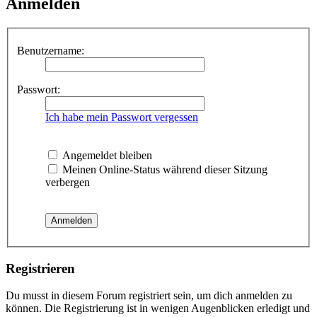
Anmelden
Benutzername:
Passwort:
Ich habe mein Passwort vergessen
Angemeldet bleiben
Meinen Online-Status während dieser Sitzung
verbergen
Registrieren
Du musst in diesem Forum registriert sein, um dich anmelden zu
können. Die Registrierung ist in wenigen Augenblicken erledigt und