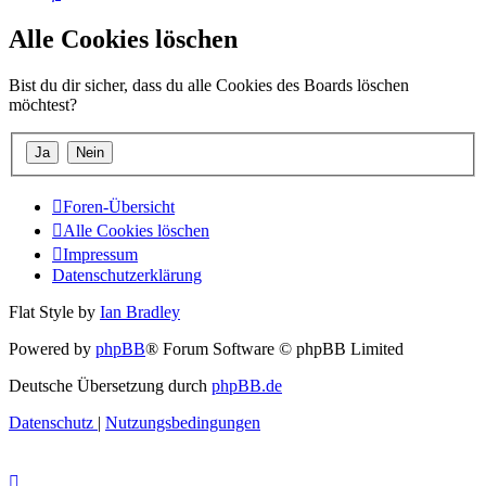
Alle Cookies löschen
Bist du dir sicher, dass du alle Cookies des Boards löschen
möchtest?
Foren-Übersicht
Alle Cookies löschen
Impressum
Datenschutzerklärung
Flat Style by
Ian Bradley
Powered by
phpBB
® Forum Software © phpBB Limited
Deutsche Übersetzung durch
phpBB.de
Datenschutz
|
Nutzungsbedingungen