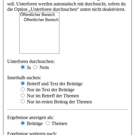
soll. Unterforen werden automatisch mit durchsucht, sofern du
die Option „Unterforen durchsuchen“ unten nicht deaktivierst.
Unterforen durchsuchen:
Ja
Nein
Innerhalb suchen:
Betreff und Text der Beiträge
Nur im Text der Beiträge
Nur im Betreff der Themen
Nur im ersten Beitrag der Themen
Ergebnisse anzeigen als:
Beiträge
Themen
Ergebnisse sortieren nach: