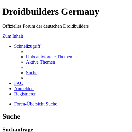
Droidbuilders Germany
Offizielles Forum der deutschen Droidbuilders
Zum Inhalt
Schnellzugriff
Unbeantwortete Themen
Aktive Themen
Suche
FAQ
Anmelden
Registrieren
Foren-Übersicht
Suche
Suche
Suchanfrage