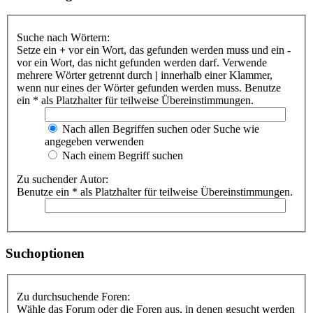
Suche nach Wörtern:
Setze ein
+
vor ein Wort, das gefunden werden muss und ein
-
vor ein Wort, das nicht gefunden werden darf. Verwende
mehrere Wörter getrennt durch
|
innerhalb einer Klammer,
wenn nur eines der Wörter gefunden werden muss. Benutze
ein * als Platzhalter für teilweise Übereinstimmungen.
Nach allen Begriffen suchen oder Suche wie
angegeben verwenden
Nach einem Begriff suchen
Zu suchender Autor:
Benutze ein * als Platzhalter für teilweise Übereinstimmungen.
Suchoptionen
Zu durchsuchende Foren:
Wähle das Forum oder die Foren aus, in denen gesucht werden