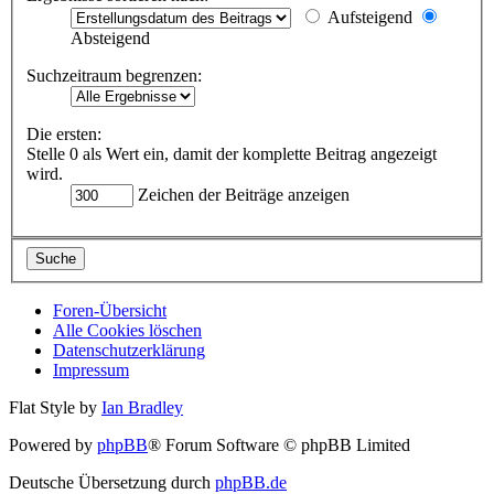
Aufsteigend
Absteigend
Suchzeitraum begrenzen:
Die ersten:
Stelle 0 als Wert ein, damit der komplette Beitrag angezeigt
wird.
Zeichen der Beiträge anzeigen
Foren-Übersicht
Alle Cookies löschen
Datenschutzerklärung
Impressum
Flat Style by
Ian Bradley
Powered by
phpBB
® Forum Software © phpBB Limited
Deutsche Übersetzung durch
phpBB.de