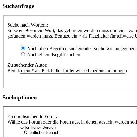
Suchanfrage
Suche nach Wörtern:
Setze ein
+
vor ein Wort, das gefunden werden muss und ein
-
vor 
gefunden werden muss. Benutze ein * als Platzhalter für teilweis
Nach allen Begriffen suchen oder Suche wie angegeben
Nach einem Begriff suchen
Zu suchender Autor:
Benutze ein * als Platzhalter für teilweise Übereinstimmungen.
Suchoptionen
Zu durchsuchende Foren:
Wähle das Forum oder die Foren aus, in denen gesucht werden soll.