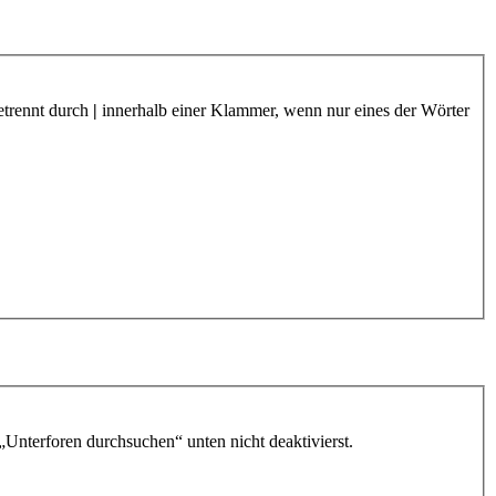
etrennt durch
|
innerhalb einer Klammer, wenn nur eines der Wörter
„Unterforen durchsuchen“ unten nicht deaktivierst.