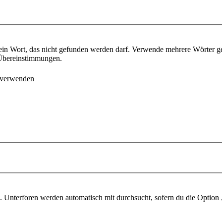
ein Wort, das nicht gefunden werden darf. Verwende mehrere Wörter g
e Übereinstimmungen.
 verwenden
 Unterforen werden automatisch mit durchsucht, sofern du die Option 