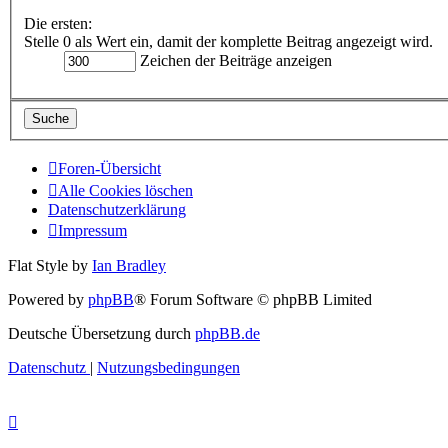
Die ersten:
Stelle 0 als Wert ein, damit der komplette Beitrag angezeigt wird.
Zeichen der Beiträge anzeigen
Foren-Übersicht
Alle Cookies löschen
Datenschutzerklärung
Impressum
Flat Style by
Ian Bradley
Powered by
phpBB
® Forum Software © phpBB Limited
Deutsche Übersetzung durch
phpBB.de
Datenschutz
|
Nutzungsbedingungen