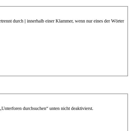
etrennt durch
|
innerhalb einer Klammer, wenn nur eines der Wörter
„Unterforen durchsuchen“ unten nicht deaktivierst.