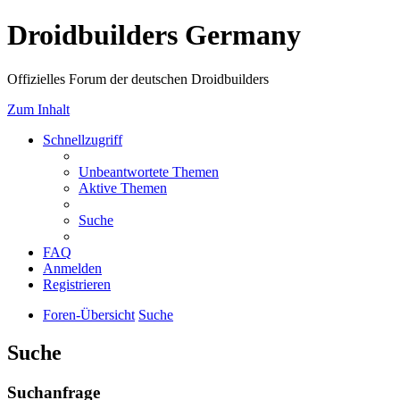
Droidbuilders Germany
Offizielles Forum der deutschen Droidbuilders
Zum Inhalt
Schnellzugriff
Unbeantwortete Themen
Aktive Themen
Suche
FAQ
Anmelden
Registrieren
Foren-Übersicht
Suche
Suche
Suchanfrage