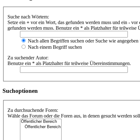
Suche nach Wörtern:
Setze ein
+
vor ein Wort, das gefunden werden muss und ein
-
vor 
gefunden werden muss. Benutze ein * als Platzhalter für teilweis
Nach allen Begriffen suchen oder Suche wie angegeben
Nach einem Begriff suchen
Zu suchender Autor:
Benutze ein * als Platzhalter für teilweise Übereinstimmungen.
Suchoptionen
Zu durchsuchende Foren:
Wähle das Forum oder die Foren aus, in denen gesucht werden soll.