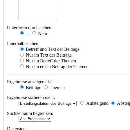
Unterforen durchsuchen:
Ja
Nein
Innerhalb suchen:
Betreff und Text der Beiträge
Nur im Text der Beiträge
Nur im Betreff der Themen
Nur im ersten Beitrag der Themen
Ergebnisse anzeigen als:
Beiträge
Themen
Ergebnisse sortieren nach:
Aufsteigend
Abstei
Suchzeitraum begrenzen:
Die ersten: