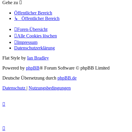
Gehe zu
Öffentlicher Bereich
↳ Öffentlicher Bereich
Foren-Übersicht
Alle Cookies löschen
Impressum
Datenschutzerklärung
Flat Style by
Ian Bradley
Powered by
phpBB
® Forum Software © phpBB Limited
Deutsche Übersetzung durch
phpBB.de
Datenschutz
|
Nutzungsbedingungen