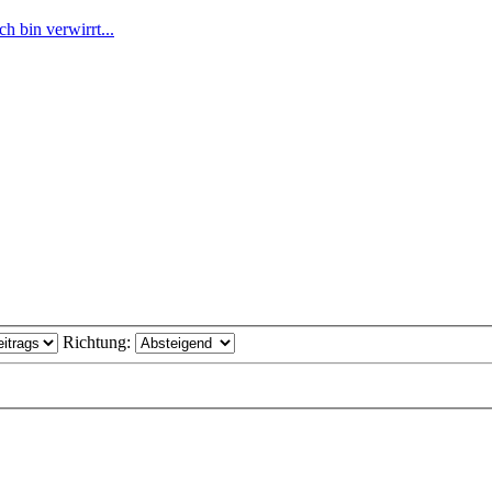
 bin verwirrt...
Richtung: