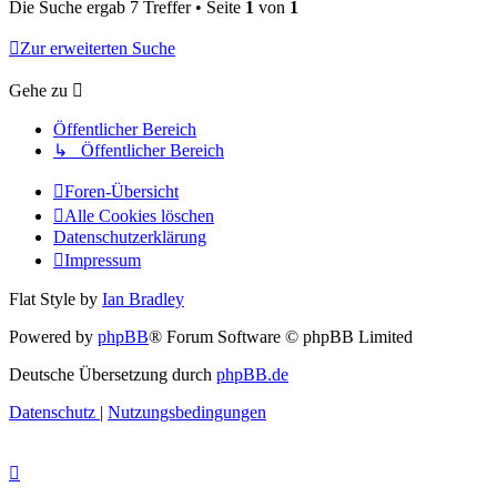
Die Suche ergab 7 Treffer • Seite
1
von
1
Zur erweiterten Suche
Gehe zu
Öffentlicher Bereich
↳ Öffentlicher Bereich
Foren-Übersicht
Alle Cookies löschen
Datenschutzerklärung
Impressum
Flat Style by
Ian Bradley
Powered by
phpBB
® Forum Software © phpBB Limited
Deutsche Übersetzung durch
phpBB.de
Datenschutz
|
Nutzungsbedingungen