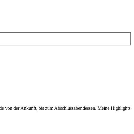
eude von der Ankunft, bis zum Abschlussabendessen. Meine Highlights