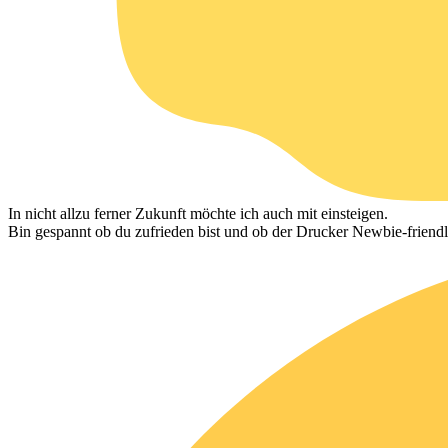
In nicht allzu ferner Zukunft möchte ich auch mit einsteigen.
Bin gespannt ob du zufrieden bist und ob der Drucker Newbie-friendl