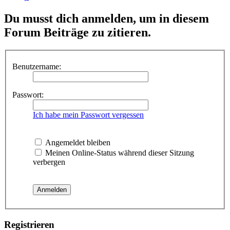
Du musst dich anmelden, um in diesem
Forum Beiträge zu zitieren.
Benutzername:
Passwort:
Ich habe mein Passwort vergessen
Angemeldet bleiben
Meinen Online-Status während dieser Sitzung
verbergen
Registrieren