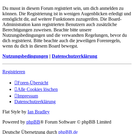
Du musst in diesem Forum registriert sein, um dich anmelden zu
können. Die Registrierung ist in wenigen Augenblicken erledigt und
ermöglicht dir, auf weitere Funktionen zuzugreifen. Die Board-
Administration kann registrierten Benutzern auch zusätzliche
Berechtigungen zuweisen. Beachte bitte unsere
Nutzungsbedingungen und die verwandten Regelungen, bevor du
dich registrierst. Bitte beachte auch die jeweiligen Forenregeln,
wenn du dich in diesem Board bewegst.
Nutzungsbedingungen
|
Datenschutzerklärung
Registrieren
Foren-Übersicht
Alle Cookies löschen
Impressum
Datenschutzerklärung
Flat Style by
Ian Bradley
Powered by
phpBB
® Forum Software © phpBB Limited
Deutsche Übersetzung durch
phpBB.de