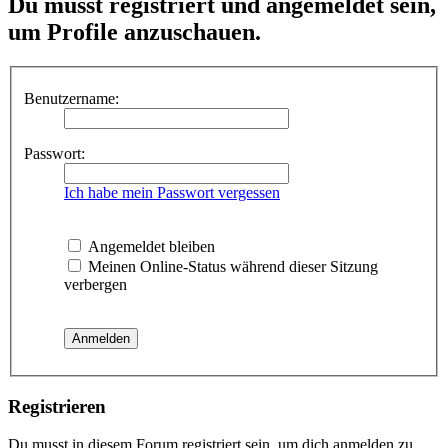
Du musst registriert und angemeldet sein,
um Profile anzuschauen.
Benutzername:
Passwort:
Ich habe mein Passwort vergessen
Angemeldet bleiben
Meinen Online-Status während dieser Sitzung
verbergen
Registrieren
Du musst in diesem Forum registriert sein, um dich anmelden zu