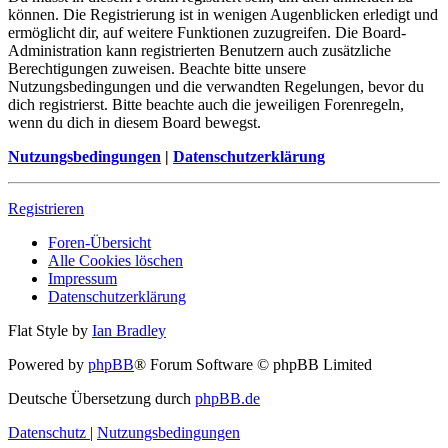
können. Die Registrierung ist in wenigen Augenblicken erledigt und
ermöglicht dir, auf weitere Funktionen zuzugreifen. Die Board-
Administration kann registrierten Benutzern auch zusätzliche
Berechtigungen zuweisen. Beachte bitte unsere
Nutzungsbedingungen und die verwandten Regelungen, bevor du
dich registrierst. Bitte beachte auch die jeweiligen Forenregeln,
wenn du dich in diesem Board bewegst.
Nutzungsbedingungen
|
Datenschutzerklärung
Registrieren
Foren-Übersicht
Alle Cookies löschen
Impressum
Datenschutzerklärung
Flat Style by
Ian Bradley
Powered by
phpBB
® Forum Software © phpBB Limited
Deutsche Übersetzung durch
phpBB.de
Datenschutz
|
Nutzungsbedingungen