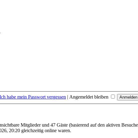
.
Ich habe mein Passwort vergessen
|
Angemeldet bleiben
unsichtbare Mitglieder und 47 Gäste (basierend auf den aktiven Besuche
26, 20:20 gleichzeitig online waren.