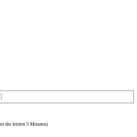
rn der letzten 5 Minuten)