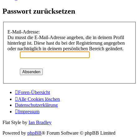
Passwort zurücksetzen
E-Mail-Adresse:
Du musst die E-Mail-Adresse angeben, die in deinem Profil
hinterlegt ist. Diese hast du bei der Registrierung angegeben
oder nachträglich in deinem persönlichen Bereich geändert.
Foren-Übersicht
Alle Cookies löschen
Datenschutzerklärung
Impressum
Flat Style by
Ian Bradley
Powered by
phpBB
® Forum Software © phpBB Limited