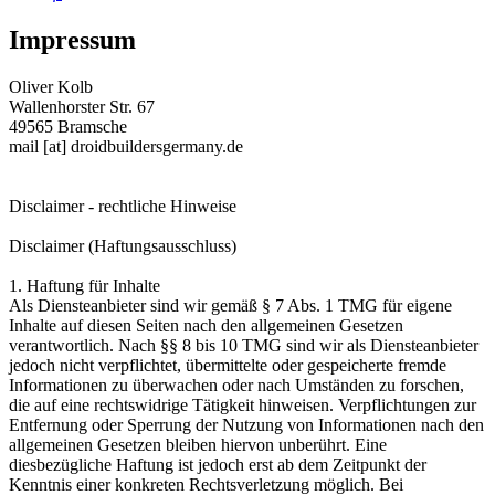
Impressum
Oliver Kolb
Wallenhorster Str. 67
49565 Bramsche
mail [at] droidbuildersgermany.de
Disclaimer - rechtliche Hinweise
Disclaimer (Haftungsausschluss)
1. Haftung für Inhalte
Als Diensteanbieter sind wir gemäß § 7 Abs. 1 TMG für eigene
Inhalte auf diesen Seiten nach den allgemeinen Gesetzen
verantwortlich. Nach §§ 8 bis 10 TMG sind wir als Diensteanbieter
jedoch nicht verpflichtet, übermittelte oder gespeicherte fremde
Informationen zu überwachen oder nach Umständen zu forschen,
die auf eine rechtswidrige Tätigkeit hinweisen. Verpflichtungen zur
Entfernung oder Sperrung der Nutzung von Informationen nach den
allgemeinen Gesetzen bleiben hiervon unberührt. Eine
diesbezügliche Haftung ist jedoch erst ab dem Zeitpunkt der
Kenntnis einer konkreten Rechtsverletzung möglich. Bei