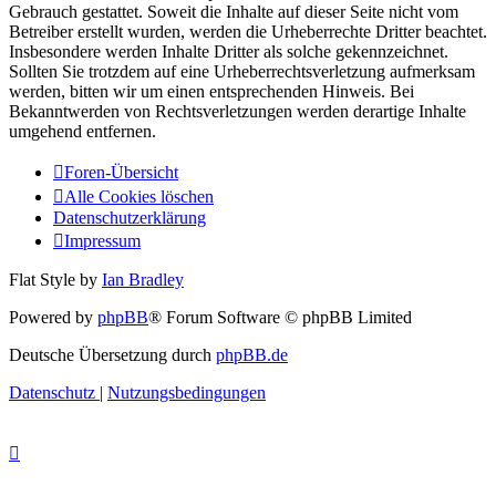
Gebrauch gestattet. Soweit die Inhalte auf dieser Seite nicht vom
Betreiber erstellt wurden, werden die Urheberrechte Dritter beachtet.
Insbesondere werden Inhalte Dritter als solche gekennzeichnet.
Sollten Sie trotzdem auf eine Urheberrechtsverletzung aufmerksam
werden, bitten wir um einen entsprechenden Hinweis. Bei
Bekanntwerden von Rechtsverletzungen werden derartige Inhalte
umgehend entfernen.
Foren-Übersicht
Alle Cookies löschen
Datenschutzerklärung
Impressum
Flat Style by
Ian Bradley
Powered by
phpBB
® Forum Software © phpBB Limited
Deutsche Übersetzung durch
phpBB.de
Datenschutz
|
Nutzungsbedingungen