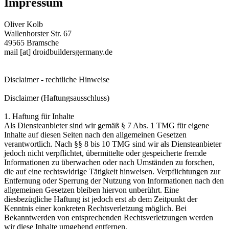
Impressum
Oliver Kolb
Wallenhorster Str. 67
49565 Bramsche
mail [at] droidbuildersgermany.de
Disclaimer - rechtliche Hinweise
Disclaimer (Haftungsausschluss)
1. Haftung für Inhalte
Als Diensteanbieter sind wir gemäß § 7 Abs. 1 TMG für eigene
Inhalte auf diesen Seiten nach den allgemeinen Gesetzen
verantwortlich. Nach §§ 8 bis 10 TMG sind wir als Diensteanbieter
jedoch nicht verpflichtet, übermittelte oder gespeicherte fremde
Informationen zu überwachen oder nach Umständen zu forschen,
die auf eine rechtswidrige Tätigkeit hinweisen. Verpflichtungen zur
Entfernung oder Sperrung der Nutzung von Informationen nach den
allgemeinen Gesetzen bleiben hiervon unberührt. Eine
diesbezügliche Haftung ist jedoch erst ab dem Zeitpunkt der
Kenntnis einer konkreten Rechtsverletzung möglich. Bei
Bekanntwerden von entsprechenden Rechtsverletzungen werden
wir diese Inhalte umgehend entfernen.