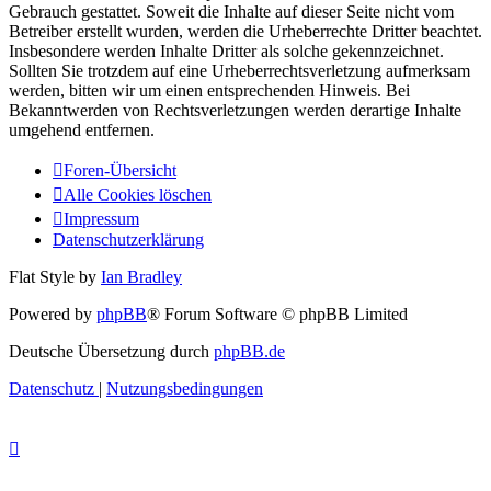
Gebrauch gestattet. Soweit die Inhalte auf dieser Seite nicht vom
Betreiber erstellt wurden, werden die Urheberrechte Dritter beachtet.
Insbesondere werden Inhalte Dritter als solche gekennzeichnet.
Sollten Sie trotzdem auf eine Urheberrechtsverletzung aufmerksam
werden, bitten wir um einen entsprechenden Hinweis. Bei
Bekanntwerden von Rechtsverletzungen werden derartige Inhalte
umgehend entfernen.
Foren-Übersicht
Alle Cookies löschen
Impressum
Datenschutzerklärung
Flat Style by
Ian Bradley
Powered by
phpBB
® Forum Software © phpBB Limited
Deutsche Übersetzung durch
phpBB.de
Datenschutz
|
Nutzungsbedingungen