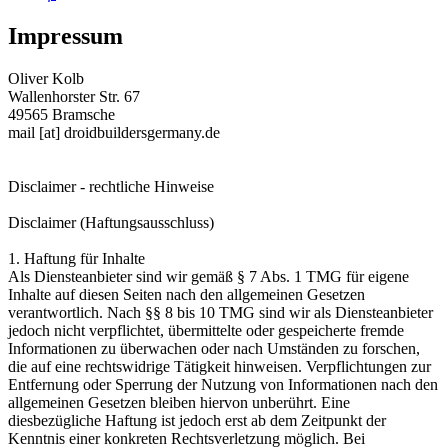
Impressum
Oliver Kolb
Wallenhorster Str. 67
49565 Bramsche
mail [at] droidbuildersgermany.de
Disclaimer - rechtliche Hinweise
Disclaimer (Haftungsausschluss)
1. Haftung für Inhalte
Als Diensteanbieter sind wir gemäß § 7 Abs. 1 TMG für eigene
Inhalte auf diesen Seiten nach den allgemeinen Gesetzen
verantwortlich. Nach §§ 8 bis 10 TMG sind wir als Diensteanbieter
jedoch nicht verpflichtet, übermittelte oder gespeicherte fremde
Informationen zu überwachen oder nach Umständen zu forschen,
die auf eine rechtswidrige Tätigkeit hinweisen. Verpflichtungen zur
Entfernung oder Sperrung der Nutzung von Informationen nach den
allgemeinen Gesetzen bleiben hiervon unberührt. Eine
diesbezügliche Haftung ist jedoch erst ab dem Zeitpunkt der
Kenntnis einer konkreten Rechtsverletzung möglich. Bei