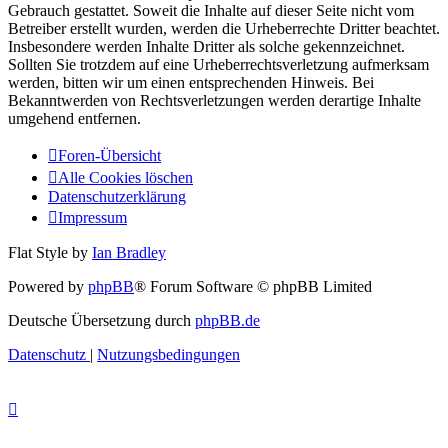
Gebrauch gestattet. Soweit die Inhalte auf dieser Seite nicht vom
Betreiber erstellt wurden, werden die Urheberrechte Dritter beachtet.
Insbesondere werden Inhalte Dritter als solche gekennzeichnet.
Sollten Sie trotzdem auf eine Urheberrechtsverletzung aufmerksam
werden, bitten wir um einen entsprechenden Hinweis. Bei
Bekanntwerden von Rechtsverletzungen werden derartige Inhalte
umgehend entfernen.
Foren-Übersicht
Alle Cookies löschen
Datenschutzerklärung
Impressum
Flat Style by
Ian Bradley
Powered by
phpBB
® Forum Software © phpBB Limited
Deutsche Übersetzung durch
phpBB.de
Datenschutz
|
Nutzungsbedingungen