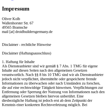
Impressum
Oliver Kolb
Wallenhorster Str. 67
49565 Bramsche
mail [at] droidbuildersgermany.de
Disclaimer - rechtliche Hinweise
Disclaimer (Haftungsausschluss)
1. Haftung für Inhalte
Als Diensteanbieter sind wir gemäß § 7 Abs. 1 TMG für eigene
Inhalte auf diesen Seiten nach den allgemeinen Gesetzen
verantwortlich. Nach §§ 8 bis 10 TMG sind wir als Diensteanbieter
jedoch nicht verpflichtet, übermittelte oder gespeicherte fremde
Informationen zu überwachen oder nach Umständen zu forschen,
die auf eine rechtswidrige Tätigkeit hinweisen. Verpflichtungen zur
Entfernung oder Sperrung der Nutzung von Informationen nach den
allgemeinen Gesetzen bleiben hiervon unberührt. Eine
diesbezügliche Haftung ist jedoch erst ab dem Zeitpunkt der
Kenntnis einer konkreten Rechtsverletzung möglich. Bei