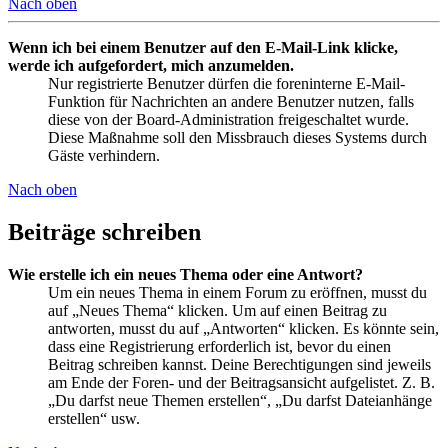
Nach oben
Wenn ich bei einem Benutzer auf den E-Mail-Link klicke,
werde ich aufgefordert, mich anzumelden.
Nur registrierte Benutzer dürfen die foreninterne E-Mail-
Funktion für Nachrichten an andere Benutzer nutzen, falls
diese von der Board-Administration freigeschaltet wurde.
Diese Maßnahme soll den Missbrauch dieses Systems durch
Gäste verhindern.
Nach oben
Beiträge schreiben
Wie erstelle ich ein neues Thema oder eine Antwort?
Um ein neues Thema in einem Forum zu eröffnen, musst du
auf „Neues Thema“ klicken. Um auf einen Beitrag zu
antworten, musst du auf „Antworten“ klicken. Es könnte sein,
dass eine Registrierung erforderlich ist, bevor du einen
Beitrag schreiben kannst. Deine Berechtigungen sind jeweils
am Ende der Foren- und der Beitragsansicht aufgelistet. Z. B.
„Du darfst neue Themen erstellen“, „Du darfst Dateianhänge
erstellen“ usw.