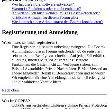
Wer hat diese Forensoftware entwickelt?
Warum ist Funktion x oder y nicht enthalten?
An wen soll ich mich wenden, falls es Beschwerden oder
juristische Anfragen zu diesem Forum gibt?
Wie kann ich einen Administrator des Boards kontaktieren?
Registrierung und Anmeldung
Wozu muss ich mich registrieren?
Eine Registrierung ist nicht unbedingt zwingend. Die Board-
Administration dieses Forums entscheidet, ob du registriert
sein musst, um Beiträge zu schreiben. Auf jeden Fall erhältst
du als registriertes Mitglied Zugriff auf zusätzliche
Funktionen, die Gästen nicht zur Verfügung stehen: zum
Beispiel Avatarbilder, Private Nachrichten, E-Mail-Versand an
andere Mitglieder, Beitritt zu Benutzergruppen und so weiter.
Wir empfehlen dir eine Anmeldung, da sie schnell erledigt ist
und dir zahlreiche Vorteile bietet.
Nach oben
Was ist COPPA?
COPPA, ausgeschrieben Children’s Online Privacy Protection