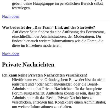
geben, deine Hauptgruppe im persönlichen Bereich selbst
festzulegen.
Nach oben
Was bedeutet der „Das Team“-Link auf der Startseite?
Auf dieser Seite findest du eine Auflistung des Forenteams,
einschließlich der Administratoren, der Moderatoren. Du
findest hier auch weitere Informationen wie die Foren, die
diese im Einzelnen moderieren.
Nach oben
Private Nachrichten
Ich kann keine Privaten Nachrichten verschicken!
Hierfür kann es drei Gründe geben: Entweder bist du nicht
registriert und / oder nicht angemeldet, oder die Board-
Administration hat Private Nachrichten für das komplette
Forum ausgeschaltet. Außerdem könnte es sein, dass der
Administrator dir das Recht, Private Nachrichten zu
verschicken, entzogen hat. Kontaktiere einen Administrator,
um weitere Informationen zu erhalten.