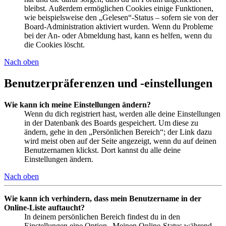
bleibst. Außerdem ermöglichen Cookies einige Funktionen,
wie beispielsweise den „Gelesen“-Status – sofern sie von der
Board-Administration aktiviert wurden. Wenn du Probleme
bei der An- oder Abmeldung hast, kann es helfen, wenn du
die Cookies löscht.
Nach oben
Benutzerpräferenzen und -einstellungen
Wie kann ich meine Einstellungen ändern?
Wenn du dich registriert hast, werden alle deine Einstellungen
in der Datenbank des Boards gespeichert. Um diese zu
ändern, gehe in den „Persönlichen Bereich“; der Link dazu
wird meist oben auf der Seite angezeigt, wenn du auf deinen
Benutzernamen klickst. Dort kannst du alle deine
Einstellungen ändern.
Nach oben
Wie kann ich verhindern, dass mein Benutzername in der
Online-Liste auftaucht?
In deinem persönlichen Bereich findest du in den
Einstellungen eine Option „Meinen Online-Status während