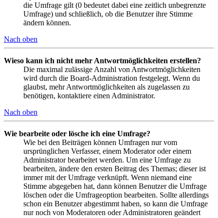
die Umfrage gilt (0 bedeutet dabei eine zeitlich unbegrenzte
Umfrage) und schließlich, ob die Benutzer ihre Stimme
ändern können.
Nach oben
Wieso kann ich nicht mehr Antwortmöglichkeiten erstellen?
Die maximal zulässige Anzahl von Antwortmöglichkeiten
wird durch die Board-Administration festgelegt. Wenn du
glaubst, mehr Antwortmöglichkeiten als zugelassen zu
benötigen, kontaktiere einen Administrator.
Nach oben
Wie bearbeite oder lösche ich eine Umfrage?
Wie bei den Beiträgen können Umfragen nur vom
ursprünglichen Verfasser, einem Moderator oder einem
Administrator bearbeitet werden. Um eine Umfrage zu
bearbeiten, ändere den ersten Beitrag des Themas; dieser ist
immer mit der Umfrage verknüpft. Wenn niemand eine
Stimme abgegeben hat, dann können Benutzer die Umfrage
löschen oder die Umfrageoption bearbeiten. Sollte allerdings
schon ein Benutzer abgestimmt haben, so kann die Umfrage
nur noch von Moderatoren oder Administratoren geändert