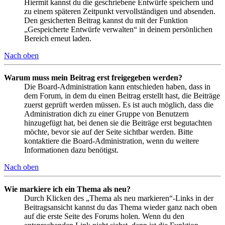
Hiermit kannst du die geschriebene Entwürfe speichern und
zu einem späteren Zeitpunkt vervollständigen und absenden.
Den gesicherten Beitrag kannst du mit der Funktion
„Gespeicherte Entwürfe verwalten“ in deinem persönlichen
Bereich erneut laden.
Nach oben
Warum muss mein Beitrag erst freigegeben werden?
Die Board-Administration kann entschieden haben, dass in
dem Forum, in dem du einen Beitrag erstellt hast, die Beiträge
zuerst geprüft werden müssen. Es ist auch möglich, dass die
Administration dich zu einer Gruppe von Benutzern
hinzugefügt hat, bei denen sie die Beiträge erst begutachten
möchte, bevor sie auf der Seite sichtbar werden. Bitte
kontaktiere die Board-Administration, wenn du weitere
Informationen dazu benötigst.
Nach oben
Wie markiere ich ein Thema als neu?
Durch Klicken des „Thema als neu markieren“-Links in der
Beitragsansicht kannst du das Thema wieder ganz nach oben
auf die erste Seite des Forums holen. Wenn du den