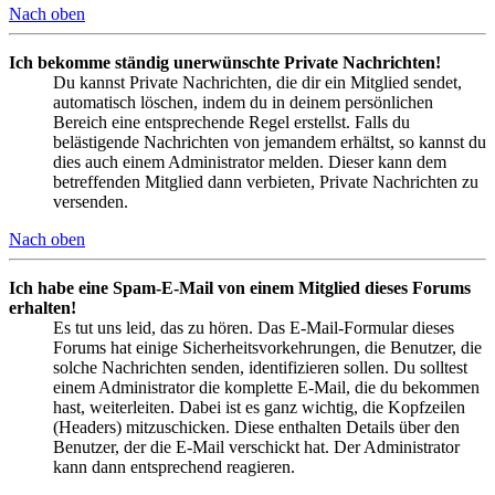
Nach oben
Ich bekomme ständig unerwünschte Private Nachrichten!
Du kannst Private Nachrichten, die dir ein Mitglied sendet,
automatisch löschen, indem du in deinem persönlichen
Bereich eine entsprechende Regel erstellst. Falls du
belästigende Nachrichten von jemandem erhältst, so kannst du
dies auch einem Administrator melden. Dieser kann dem
betreffenden Mitglied dann verbieten, Private Nachrichten zu
versenden.
Nach oben
Ich habe eine Spam-E-Mail von einem Mitglied dieses Forums
erhalten!
Es tut uns leid, das zu hören. Das E-Mail-Formular dieses
Forums hat einige Sicherheitsvorkehrungen, die Benutzer, die
solche Nachrichten senden, identifizieren sollen. Du solltest
einem Administrator die komplette E-Mail, die du bekommen
hast, weiterleiten. Dabei ist es ganz wichtig, die Kopfzeilen
(Headers) mitzuschicken. Diese enthalten Details über den
Benutzer, der die E-Mail verschickt hat. Der Administrator
kann dann entsprechend reagieren.