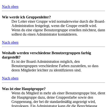
Nach oben
Wie werde ich Gruppenleiter?
Der Leiter einer Gruppe wird normalerweise durch die Board-
Administration festgelegt, wenn die Gruppe erstellt wird.
Wenn du eine eigene Benutzergruppe erstellen möchtest, dann
solltest du einen Administrator kontaktieren.
Nach oben
Weshalb werden verschiedene Benutzergruppen farbig
dargestellt?
Es ist der Board-Administration möglich, den
Benutzergruppen verschiedene Farben zuzuteilen, so dass
deren Mitglieder leichter zu identifizieren sind.
Nach oben
Was ist eine Hauptgruppe?
Wenn du Mitglied in mehr als einer Benutzergruppe bist, dient
die Hauptgruppe dazu, deine Gruppenfarbe sowie den
Gruppenrang, der bei dir standardmäßig angezeigt wird,
festzulegen. Ein Administrator kann dir die Berechtigung