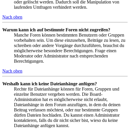
oder gelöscht werden. Dadurch soll die Manipulation von
laufenden Umfragen verhindert werden.
Nach oben
Warum kann ich auf bestimmte Foren nicht zugreifen?
Manche Foren können bestimmten Benutzern oder Gruppen
vorbehalten sein. Um diese einzusehen, Beiträge zu lesen, zu
schreiben oder andere Vorgänge durchzuführen, brauchst du
möglicherweise besondere Berechtigungen. Frage einen
Moderator oder Administrator nach entsprechenden
Berechtigungen.
Nach oben
Weshalb kann ich keine Dateianhänge anfügen?
Rechte für Dateianhänge können für Foren, Gruppen und
einzelne Benutzer vergeben werden. Die Board-
Administration hat es möglicherweise nicht erlaubt,
Dateianhänge in dem Forum anzufügen, in dem du deinen
Beitrag verfassen möchtest, oder nur bestimmte Gruppen
dürfen Dateien hochladen. Du kannst einen Administrator
kontaktieren, falls du dir nicht sicher bist, wieso du keine
Dateianhänge anfügen kannst.