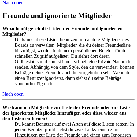
Nach oben
Freunde und ignorierte Mitglieder
Wozu benötige ich die Listen der Freunde und ignorierten
Mitglieder?
Du kannst diese Listen benutzen, um andere Mitglieder des
Boards zu verwalten. Mitglieder, die du deiner Freundesliste
hinzufügst, werden in deinem persönlichen Bereich für den
schnellen Zugriff aufgelistet. Du siehst dort deren
Onlinestatus und kannst ihnen schnell eine Private Nachricht
senden. Abhängig von dem Style, den du verwendest, können
Beiträge deiner Freunde auch hervorgehoben sein. Wenn du
einen Benutzer ignorierst, dann siehst du seine Beiträge
standardmäßig nicht.
Nach oben
Wie kann ich Mitglieder zur Liste der Freunde oder zur Liste
der ignorierten Mitglieder hinzufügen oder diese wieder aus
den Listen entfernen?
Du kannst Benutzer auf zwei Arten auf diese Listen setzen: In
jedem Benutzerprofil siehst du zwei Links: einen zum
Hinzufügen zur Liste der Freunde und einen zum Ignorieren