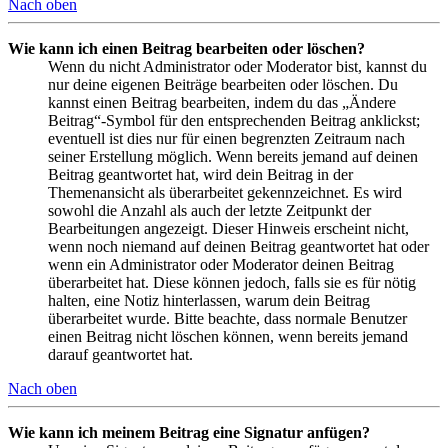
Nach oben
Wie kann ich einen Beitrag bearbeiten oder löschen?
Wenn du nicht Administrator oder Moderator bist, kannst du
nur deine eigenen Beiträge bearbeiten oder löschen. Du
kannst einen Beitrag bearbeiten, indem du das „Ändere
Beitrag“-Symbol für den entsprechenden Beitrag anklickst;
eventuell ist dies nur für einen begrenzten Zeitraum nach
seiner Erstellung möglich. Wenn bereits jemand auf deinen
Beitrag geantwortet hat, wird dein Beitrag in der
Themenansicht als überarbeitet gekennzeichnet. Es wird
sowohl die Anzahl als auch der letzte Zeitpunkt der
Bearbeitungen angezeigt. Dieser Hinweis erscheint nicht,
wenn noch niemand auf deinen Beitrag geantwortet hat oder
wenn ein Administrator oder Moderator deinen Beitrag
überarbeitet hat. Diese können jedoch, falls sie es für nötig
halten, eine Notiz hinterlassen, warum dein Beitrag
überarbeitet wurde. Bitte beachte, dass normale Benutzer
einen Beitrag nicht löschen können, wenn bereits jemand
darauf geantwortet hat.
Nach oben
Wie kann ich meinem Beitrag eine Signatur anfügen?