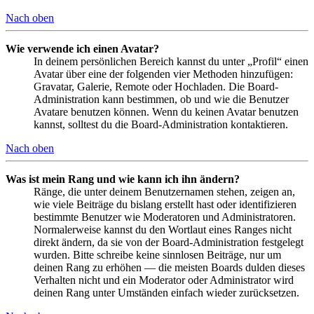
Nach oben
Wie verwende ich einen Avatar?
In deinem persönlichen Bereich kannst du unter „Profil“ einen
Avatar über eine der folgenden vier Methoden hinzufügen:
Gravatar, Galerie, Remote oder Hochladen. Die Board-
Administration kann bestimmen, ob und wie die Benutzer
Avatare benutzen können. Wenn du keinen Avatar benutzen
kannst, solltest du die Board-Administration kontaktieren.
Nach oben
Was ist mein Rang und wie kann ich ihn ändern?
Ränge, die unter deinem Benutzernamen stehen, zeigen an,
wie viele Beiträge du bislang erstellt hast oder identifizieren
bestimmte Benutzer wie Moderatoren und Administratoren.
Normalerweise kannst du den Wortlaut eines Ranges nicht
direkt ändern, da sie von der Board-Administration festgelegt
wurden. Bitte schreibe keine sinnlosen Beiträge, nur um
deinen Rang zu erhöhen — die meisten Boards dulden dieses
Verhalten nicht und ein Moderator oder Administrator wird
deinen Rang unter Umständen einfach wieder zurücksetzen.