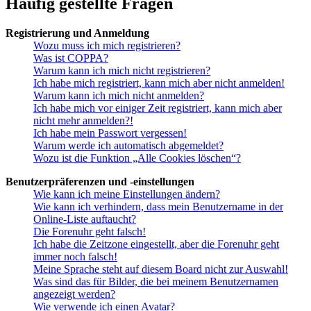
Häufig gestellte Fragen
Registrierung und Anmeldung
Wozu muss ich mich registrieren?
Was ist COPPA?
Warum kann ich mich nicht registrieren?
Ich habe mich registriert, kann mich aber nicht anmelden!
Warum kann ich mich nicht anmelden?
Ich habe mich vor einiger Zeit registriert, kann mich aber
nicht mehr anmelden?!
Ich habe mein Passwort vergessen!
Warum werde ich automatisch abgemeldet?
Wozu ist die Funktion „Alle Cookies löschen“?
Benutzerpräferenzen und -einstellungen
Wie kann ich meine Einstellungen ändern?
Wie kann ich verhindern, dass mein Benutzername in der
Online-Liste auftaucht?
Die Forenuhr geht falsch!
Ich habe die Zeitzone eingestellt, aber die Forenuhr geht
immer noch falsch!
Meine Sprache steht auf diesem Board nicht zur Auswahl!
Was sind das für Bilder, die bei meinem Benutzernamen
angezeigt werden?
Wie verwende ich einen Avatar?