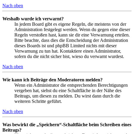
Nach oben
Weshalb wurde ich verwarnt?
In jedem Board gibt es eigene Regeln, die meistens von der
Administration festgelegt werden. Wenn du gegen eine dieser
Regeln verstoßen hast, kann sie dir eine Verwarnung erteilen.
Bitte beachte, dass dies die Entscheidung der Administration
dieses Boards ist und phpBB Limited nichts mit dieser
Verwarnung zu tun hat. Kontaktiere einen Administrator,
sofern du die nicht sicher bist, wieso du verwarnt wurdest.
Nach oben
Wie kann ich Beiträge den Moderatoren melden?
Wenn ein Administrator die entsprechenden Berechtigungen
vergeben hat, siehst du eine Schaltfläche in der Nähe des
Beitrags, um diesen zu melden. Du wirst dann durch die
weiteren Schritte geführt.
Nach oben
Was bewirkt die „Speichern“-Schaltfläche beim Schreiben eines
Beitrags?