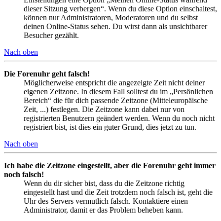
dieser Sitzung verbergen“. Wenn du diese Option einschaltest,
können nur Administratoren, Moderatoren und du selbst
deinen Online-Status sehen. Du wirst dann als unsichtbarer
Besucher gezählt.
Nach oben
Die Forenuhr geht falsch!
Möglicherweise entspricht die angezeigte Zeit nicht deiner
eigenen Zeitzone. In diesem Fall solltest du im „Persönlichen
Bereich“ die für dich passende Zeitzone (Mitteleuropäische
Zeit, ...) festlegen. Die Zeitzone kann dabei nur von
registrierten Benutzern geändert werden. Wenn du noch nicht
registriert bist, ist dies ein guter Grund, dies jetzt zu tun.
Nach oben
Ich habe die Zeitzone eingestellt, aber die Forenuhr geht immer
noch falsch!
Wenn du dir sicher bist, dass du die Zeitzone richtig
eingestellt hast und die Zeit trotzdem noch falsch ist, geht die
Uhr des Servers vermutlich falsch. Kontaktiere einen
Administrator, damit er das Problem beheben kann.