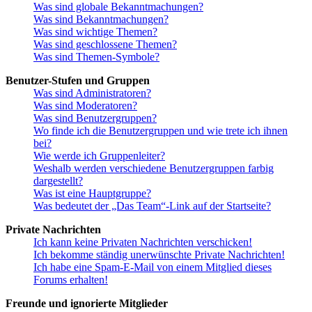
Was sind globale Bekanntmachungen?
Was sind Bekanntmachungen?
Was sind wichtige Themen?
Was sind geschlossene Themen?
Was sind Themen-Symbole?
Benutzer-Stufen und Gruppen
Was sind Administratoren?
Was sind Moderatoren?
Was sind Benutzergruppen?
Wo finde ich die Benutzergruppen und wie trete ich ihnen
bei?
Wie werde ich Gruppenleiter?
Weshalb werden verschiedene Benutzergruppen farbig
dargestellt?
Was ist eine Hauptgruppe?
Was bedeutet der „Das Team“-Link auf der Startseite?
Private Nachrichten
Ich kann keine Privaten Nachrichten verschicken!
Ich bekomme ständig unerwünschte Private Nachrichten!
Ich habe eine Spam-E-Mail von einem Mitglied dieses
Forums erhalten!
Freunde und ignorierte Mitglieder