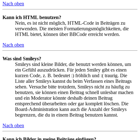
Nach oben
Kann ich HTML benutzen?
Nein, es ist nicht möglich, HTML-Code in Beiträgen zu
verwenden. Die meisten Formatierungsmöglichkeiten, die
HTML bietet, können über BBCode erreicht werden.
Nach oben
Was sind Smileys?
Smileys sind kleine Bilder, die benutzt werden können, um
ein Gefühl auszudrücken. Für jeden Smiley gibt es einen
kurzen Code, z. B. bedeutet :) fröhlich und :( traurig. Die
Liste aller Smileys kannst du beim Verfassen eines Beitrags
sehen. Versuche bitte trotzdem, Smileys nicht zu häufig zu
benutzen, sie können einen Beitrag schnell unlesbar machen
und ein Moderator könnte deshalb deinen Beitrag
entsprechend überarbeiten oder gar komplett löschen. Die
Board-Administration kann auch die Anzahl der Smileys
begrenzen, die du in einem Beitrag benutzen kannst.
Nach oben
Kann ich Bilder in meine Beiträge einfügen?