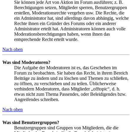
Sie können jede Art von Aktion im Forum ausführen; z. B.
Berechtigungen setzen, Mitglieder sperren, Benutzergruppen
erstellen, Moderationsrechte vergeben usw. Die Rechte, die
ein Administrator hat, sind allerdings davon abhängig, welche
Rechte ihnen ein Gründer des Forums oder ein anderer
Administrator erteilt hat. Administratoren können auch volle
Moderationsberechtigungen haben, wenn ihnen das
entsprechende Recht erteilt wurde.
Nach oben
Was sind Moderatoren?
Die Aufgabe der Moderatoren ist es, das Geschehen im
Forum zu beobachten. Sie haben das Recht, in ihrem Bereich
Beiträge zu ändern und zu löschen und Themen zu schließen,
zu öffnen, zu verschieben und zu teilen. Üblicherweise
verhindern Moderatoren, dass Mitglieder „offtopic“, d. h.
etwas nicht zum Thema Passendes, oder Beleidigendes bzw.
Angreifendes schreiben.
Nach oben
Was sind Benutzergruppen?
Benutzergruppen sind Gruppen von Mitgliedern, die die