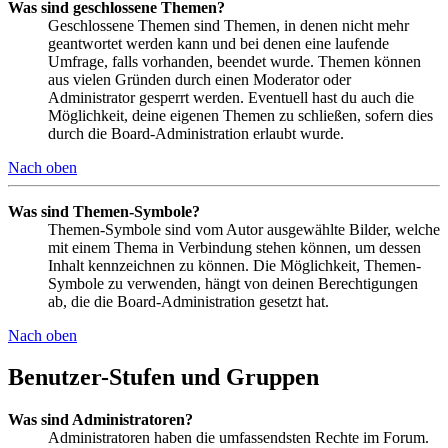
Was sind geschlossene Themen?
Geschlossene Themen sind Themen, in denen nicht mehr
geantwortet werden kann und bei denen eine laufende
Umfrage, falls vorhanden, beendet wurde. Themen können
aus vielen Gründen durch einen Moderator oder
Administrator gesperrt werden. Eventuell hast du auch die
Möglichkeit, deine eigenen Themen zu schließen, sofern dies
durch die Board-Administration erlaubt wurde.
Nach oben
Was sind Themen-Symbole?
Themen-Symbole sind vom Autor ausgewählte Bilder, welche
mit einem Thema in Verbindung stehen können, um dessen
Inhalt kennzeichnen zu können. Die Möglichkeit, Themen-
Symbole zu verwenden, hängt von deinen Berechtigungen
ab, die die Board-Administration gesetzt hat.
Nach oben
Benutzer-Stufen und Gruppen
Was sind Administratoren?
Administratoren haben die umfassendsten Rechte im Forum.