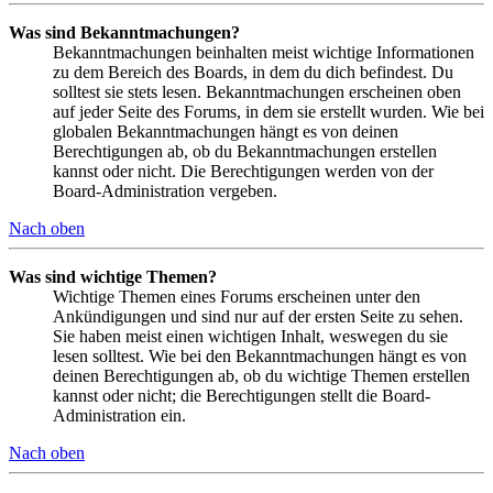
Was sind Bekanntmachungen?
Bekanntmachungen beinhalten meist wichtige Informationen
zu dem Bereich des Boards, in dem du dich befindest. Du
solltest sie stets lesen. Bekanntmachungen erscheinen oben
auf jeder Seite des Forums, in dem sie erstellt wurden. Wie bei
globalen Bekanntmachungen hängt es von deinen
Berechtigungen ab, ob du Bekanntmachungen erstellen
kannst oder nicht. Die Berechtigungen werden von der
Board-Administration vergeben.
Nach oben
Was sind wichtige Themen?
Wichtige Themen eines Forums erscheinen unter den
Ankündigungen und sind nur auf der ersten Seite zu sehen.
Sie haben meist einen wichtigen Inhalt, weswegen du sie
lesen solltest. Wie bei den Bekanntmachungen hängt es von
deinen Berechtigungen ab, ob du wichtige Themen erstellen
kannst oder nicht; die Berechtigungen stellt die Board-
Administration ein.
Nach oben