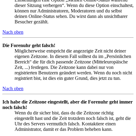
dieser Sitzung verbergen“. Wenn du diese Option einschaltest,
können nur Administratoren, Moderatoren und du selbst
deinen Online-Status sehen. Du wirst dann als unsichtbarer
Besucher gezählt.
Nach oben
Die Forenuhr geht falsch!
Möglicherweise entspricht die angezeigte Zeit nicht deiner
eigenen Zeitzone. In diesem Fall solltest du im „Persönlichen
Bereich“ die für dich passende Zeitzone (Mitteleuropäische
Zeit, ...) festlegen. Die Zeitzone kann dabei nur von
registrierten Benutzern geändert werden. Wenn du noch nicht
registriert bist, ist dies ein guter Grund, dies jetzt zu tun.
Nach oben
Ich habe die Zeitzone eingestellt, aber die Forenuhr geht immer
noch falsch!
Wenn du dir sicher bist, dass du die Zeitzone richtig
eingestellt hast und die Zeit trotzdem noch falsch ist, geht die
Uhr des Servers vermutlich falsch. Kontaktiere einen
Administrator, damit er das Problem beheben kann.