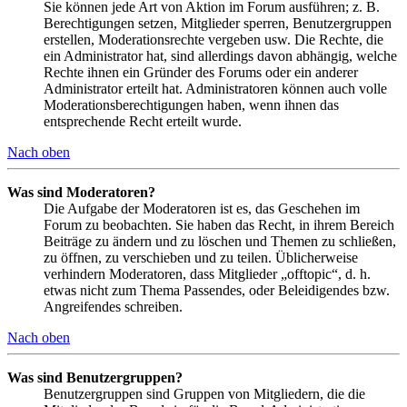
Sie können jede Art von Aktion im Forum ausführen; z. B.
Berechtigungen setzen, Mitglieder sperren, Benutzergruppen
erstellen, Moderationsrechte vergeben usw. Die Rechte, die
ein Administrator hat, sind allerdings davon abhängig, welche
Rechte ihnen ein Gründer des Forums oder ein anderer
Administrator erteilt hat. Administratoren können auch volle
Moderationsberechtigungen haben, wenn ihnen das
entsprechende Recht erteilt wurde.
Nach oben
Was sind Moderatoren?
Die Aufgabe der Moderatoren ist es, das Geschehen im
Forum zu beobachten. Sie haben das Recht, in ihrem Bereich
Beiträge zu ändern und zu löschen und Themen zu schließen,
zu öffnen, zu verschieben und zu teilen. Üblicherweise
verhindern Moderatoren, dass Mitglieder „offtopic“, d. h.
etwas nicht zum Thema Passendes, oder Beleidigendes bzw.
Angreifendes schreiben.
Nach oben
Was sind Benutzergruppen?
Benutzergruppen sind Gruppen von Mitgliedern, die die