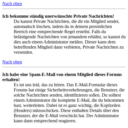
Nach oben
Ich bekomme ständig unerwünschte Private Nachrichten!
Du kannst Private Nachrichten, die dir ein Mitglied sendet,
automatisch löschen, indem du in deinem persönlichen
Bereich eine entsprechende Regel erstellst. Falls du
belästigende Nachrichten von jemandem erhältst, so kannst du
dies auch einem Administrator melden. Dieser kann dem
betreffenden Mitglied dann verbieten, Private Nachrichten zu
versenden.
Nach oben
Ich habe eine Spam-E-Mail von einem Mitglied dieses Forums
erhalten!
Es tut uns leid, das zu hören. Das E-Mail-Formular dieses
Forums hat einige Sicherheitsvorkehrungen, die Benutzer, die
solche Nachrichten senden, identifizieren sollen. Du solltest
einem Administrator die komplette E-Mail, die du bekommen
hast, weiterleiten. Dabei ist es ganz wichtig, die Kopfzeilen
(Headers) mitzuschicken. Diese enthalten Details über den
Benutzer, der die E-Mail verschickt hat. Der Administrator
kann dann entsprechend reagieren.