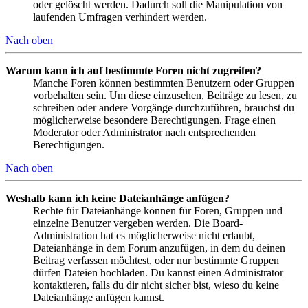
oder gelöscht werden. Dadurch soll die Manipulation von
laufenden Umfragen verhindert werden.
Nach oben
Warum kann ich auf bestimmte Foren nicht zugreifen?
Manche Foren können bestimmten Benutzern oder Gruppen
vorbehalten sein. Um diese einzusehen, Beiträge zu lesen, zu
schreiben oder andere Vorgänge durchzuführen, brauchst du
möglicherweise besondere Berechtigungen. Frage einen
Moderator oder Administrator nach entsprechenden
Berechtigungen.
Nach oben
Weshalb kann ich keine Dateianhänge anfügen?
Rechte für Dateianhänge können für Foren, Gruppen und
einzelne Benutzer vergeben werden. Die Board-
Administration hat es möglicherweise nicht erlaubt,
Dateianhänge in dem Forum anzufügen, in dem du deinen
Beitrag verfassen möchtest, oder nur bestimmte Gruppen
dürfen Dateien hochladen. Du kannst einen Administrator
kontaktieren, falls du dir nicht sicher bist, wieso du keine
Dateianhänge anfügen kannst.