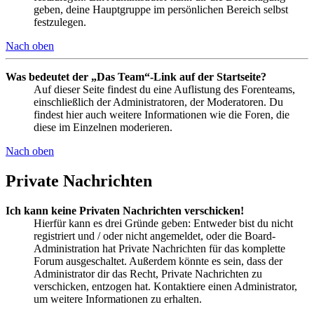
geben, deine Hauptgruppe im persönlichen Bereich selbst
festzulegen.
Nach oben
Was bedeutet der „Das Team“-Link auf der Startseite?
Auf dieser Seite findest du eine Auflistung des Forenteams,
einschließlich der Administratoren, der Moderatoren. Du
findest hier auch weitere Informationen wie die Foren, die
diese im Einzelnen moderieren.
Nach oben
Private Nachrichten
Ich kann keine Privaten Nachrichten verschicken!
Hierfür kann es drei Gründe geben: Entweder bist du nicht
registriert und / oder nicht angemeldet, oder die Board-
Administration hat Private Nachrichten für das komplette
Forum ausgeschaltet. Außerdem könnte es sein, dass der
Administrator dir das Recht, Private Nachrichten zu
verschicken, entzogen hat. Kontaktiere einen Administrator,
um weitere Informationen zu erhalten.