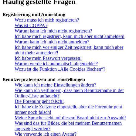
Häufig gestellte Fragen
Registrierung und Anmeldung
Wozu muss ich mich registrieren?
Was ist COPPA?
Warum kann ich mich nicht registrieren?
Ich habe mich registriert, kann mich aber nicht anmelden!
Warum kann ich mich nicht anmelden?
Ich habe mich vor einiger Zeit registriert, kann mich aber
nicht mehr anmelden?!
Ich habe mein Passwort vergessen!
Warum werde ich automatisch abgemeldet?
Wozu ist die Funktion „Alle Cookies löschen“?
Benutzerpräferenzen und -einstellungen
Wie kann ich meine Einstellungen ändern?
Wie kann ich verhindern, dass mein Benutzername in der
Online-Liste auftaucht?
Die Forenuhr geht falsch!
Ich habe die Zeitzone eingestellt, aber die Forenuhr geht
immer noch falsch!
Meine Sprache steht auf diesem Board nicht zur Auswahl!
Was sind das für Bilder, die bei meinem Benutzernamen
angezeigt werden?
Wie verwende ich einen Avatar?