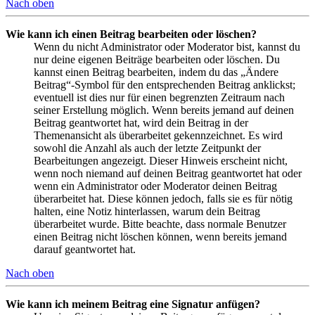
Nach oben
Wie kann ich einen Beitrag bearbeiten oder löschen?
Wenn du nicht Administrator oder Moderator bist, kannst du
nur deine eigenen Beiträge bearbeiten oder löschen. Du
kannst einen Beitrag bearbeiten, indem du das „Ändere
Beitrag“-Symbol für den entsprechenden Beitrag anklickst;
eventuell ist dies nur für einen begrenzten Zeitraum nach
seiner Erstellung möglich. Wenn bereits jemand auf deinen
Beitrag geantwortet hat, wird dein Beitrag in der
Themenansicht als überarbeitet gekennzeichnet. Es wird
sowohl die Anzahl als auch der letzte Zeitpunkt der
Bearbeitungen angezeigt. Dieser Hinweis erscheint nicht,
wenn noch niemand auf deinen Beitrag geantwortet hat oder
wenn ein Administrator oder Moderator deinen Beitrag
überarbeitet hat. Diese können jedoch, falls sie es für nötig
halten, eine Notiz hinterlassen, warum dein Beitrag
überarbeitet wurde. Bitte beachte, dass normale Benutzer
einen Beitrag nicht löschen können, wenn bereits jemand
darauf geantwortet hat.
Nach oben
Wie kann ich meinem Beitrag eine Signatur anfügen?