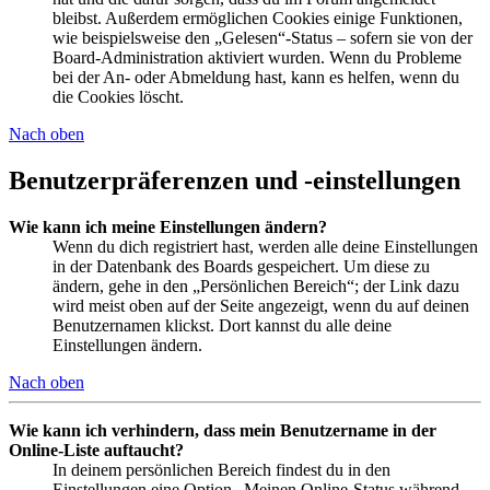
bleibst. Außerdem ermöglichen Cookies einige Funktionen,
wie beispielsweise den „Gelesen“-Status – sofern sie von der
Board-Administration aktiviert wurden. Wenn du Probleme
bei der An- oder Abmeldung hast, kann es helfen, wenn du
die Cookies löscht.
Nach oben
Benutzerpräferenzen und -einstellungen
Wie kann ich meine Einstellungen ändern?
Wenn du dich registriert hast, werden alle deine Einstellungen
in der Datenbank des Boards gespeichert. Um diese zu
ändern, gehe in den „Persönlichen Bereich“; der Link dazu
wird meist oben auf der Seite angezeigt, wenn du auf deinen
Benutzernamen klickst. Dort kannst du alle deine
Einstellungen ändern.
Nach oben
Wie kann ich verhindern, dass mein Benutzername in der
Online-Liste auftaucht?
In deinem persönlichen Bereich findest du in den
Einstellungen eine Option „Meinen Online-Status während