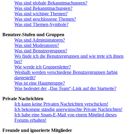
Was sind globale Bekanntmachungen?
Was sind Bekanntmachungen?
Was sind wichtige Themen?
Was sind geschlossene Themen?
Was sind Themen-Symbole?
Benutzer-Stufen und Gruppen
Was sind Administratoren?
Was sind Moderatoren?
Was sind Benutzergruppen?
Wo finde ich die Benutzergruppen und wie trete ich ihnen
bei?
Wie werde ich Gruppenleiter?
Weshalb werden verschiedene Benutzergruppen farbig
dargestellt?
Was ist eine Hauptgruppe?
Was bedeutet der „Das Team“-Link auf der Startseite?
Private Nachrichten
Ich kann keine Privaten Nachrichten verschicken!
Ich bekomme ständig unerwünschte Private Nachrichten!
Ich habe eine Spam-E-Mail von einem Mitglied dieses
Forums erhalten!
Freunde und ignorierte Mitglieder