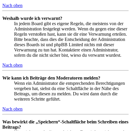
Nach oben
Weshalb wurde ich verwarnt?
In jedem Board gibt es eigene Regeln, die meistens von der
Administration festgelegt werden. Wenn du gegen eine dieser
Regeln verstoßen hast, kann sie dir eine Verwarnung erteilen.
Bitte beachte, dass dies die Entscheidung der Administration
dieses Boards ist und phpBB Limited nichts mit dieser
Verwarnung zu tun hat. Kontaktiere einen Administrator,
sofern du die nicht sicher bist, wieso du verwarnt wurdest.
Nach oben
Wie kann ich Beiträge den Moderatoren melden?
Wenn ein Administrator die entsprechenden Berechtigungen
vergeben hat, siehst du eine Schaltfläche in der Nähe des
Beitrags, um diesen zu melden. Du wirst dann durch die
weiteren Schritte geführt.
Nach oben
Was bewirkt die „Speichern“-Schaltfläche beim Schreiben eines
Beitrags?