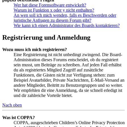
Wer hat diese Forensoftware entwickelt?
Warum ist Funktion x oder y nicht enthalten?
An wen soll ich mich wenden, falls es Beschwerden oder
juristische Anfragen zu diesem Forum gibt?
Wie kann ich einen Administrator des Boards kontaktieren?
Registrierung und Anmeldung
Wozu muss ich mich registrieren?
Eine Registrierung ist nicht unbedingt zwingend. Die Board-
Administration dieses Forums entscheidet, ob du registriert
sein musst, um Beiträge zu schreiben. Auf jeden Fall erhältst
du als registriertes Mitglied Zugriff auf zusätzliche
Funktionen, die Gästen nicht zur Verfügung stehen: zum
Beispiel Avatarbilder, Private Nachrichten, E-Mail-Versand an
andere Mitglieder, Beitritt zu Benutzergruppen und so weiter.
Wir empfehlen dir eine Anmeldung, da sie schnell erledigt ist
und dir zahlreiche Vorteile bietet.
Nach oben
Was ist COPPA?
COPPA, ausgeschrieben Children’s Online Privacy Protection