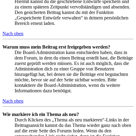
Hiermit kannst du die geschriebene Entwürfe speichern und
zu einem späteren Zeitpunkt vervollständigen und absenden.
Den gesicherten Beitrag kannst du mit der Funktion
„Gespeicherte Entwürfe verwalten“ in deinem persönlichen
Bereich erneut laden.
Nach oben
Warum muss mein Beitrag erst freigegeben werden?
Die Board-Administration kann entschieden haben, dass in
dem Forum, in dem du einen Beitrag erstellt hast, die Beiträge
zuerst geprüft werden müssen. Es ist auch möglich, dass die
Administration dich zu einer Gruppe von Benutzern
hinzugefügt hat, bei denen sie die Beiträge erst begutachten
möchte, bevor sie auf der Seite sichtbar werden. Bitte
kontaktiere die Board-Administration, wenn du weitere
Informationen dazu benötigst.
Nach oben
Wie markiere ich ein Thema als neu?
Durch Klicken des „Thema als neu markieren“-Links in der
Beitragsansicht kannst du das Thema wieder ganz nach oben
auf die erste Seite des Forums holen. Wenn du den