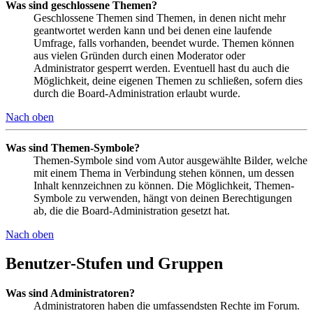
Was sind geschlossene Themen?
Geschlossene Themen sind Themen, in denen nicht mehr
geantwortet werden kann und bei denen eine laufende
Umfrage, falls vorhanden, beendet wurde. Themen können
aus vielen Gründen durch einen Moderator oder
Administrator gesperrt werden. Eventuell hast du auch die
Möglichkeit, deine eigenen Themen zu schließen, sofern dies
durch die Board-Administration erlaubt wurde.
Nach oben
Was sind Themen-Symbole?
Themen-Symbole sind vom Autor ausgewählte Bilder, welche
mit einem Thema in Verbindung stehen können, um dessen
Inhalt kennzeichnen zu können. Die Möglichkeit, Themen-
Symbole zu verwenden, hängt von deinen Berechtigungen
ab, die die Board-Administration gesetzt hat.
Nach oben
Benutzer-Stufen und Gruppen
Was sind Administratoren?
Administratoren haben die umfassendsten Rechte im Forum.