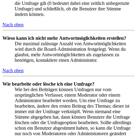
die Umfrage gilt (0 bedeutet dabei eine zeitlich unbegrenzte
Umfrage) und schließlich, ob die Benutzer ihre Stimme
ändern können.
Nach oben
Wieso kann ich nicht mehr Antwortmöglichkeiten erstellen?
Die maximal zulässige Anzahl von Antwortmöglichkeiten
wird durch die Board-Administration festgelegt. Wenn du
glaubst, mehr Antwortmöglichkeiten als zugelassen zu
benötigen, kontaktiere einen Administrator.
Nach oben
Wie bearbeite oder lösche ich eine Umfrage?
Wie bei den Beiträgen können Umfragen nur vom
ursprünglichen Verfasser, einem Moderator oder einem
Administrator bearbeitet werden. Um eine Umfrage zu
bearbeiten, ändere den ersten Beitrag des Themas; dieser ist
immer mit der Umfrage verknüpft. Wenn niemand eine
Stimme abgegeben hat, dann können Benutzer die Umfrage
löschen oder die Umfrageoption bearbeiten. Sollte allerdings
schon ein Benutzer abgestimmt haben, so kann die Umfrage
nur noch von Moderatoren oder Administratoren geändert