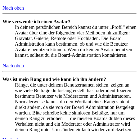
Nach oben
Wie verwende ich einen Avatar?
In deinem persönlichen Bereich kannst du unter „Profil“ einen
Avatar über eine der folgenden vier Methoden hinzufügen:
Gravatar, Galerie, Remote oder Hochladen. Die Board-
Administration kann bestimmen, ob und wie die Benutzer
Avatare benutzen können. Wenn du keinen Avatar benutzen
kannst, solltest du die Board-Administration kontaktieren.
Nach oben
Was ist mein Rang und wie kann ich ihn ändern?
Ränge, die unter deinem Benutzernamen stehen, zeigen an,
wie viele Beiträge du bislang erstellt hast oder identifizieren
bestimmte Benutzer wie Moderatoren und Administratoren.
Normalerweise kannst du den Wortlaut eines Ranges nicht
direkt ändern, da sie von der Board-Administration festgelegt
wurden. Bitte schreibe keine sinnlosen Beiträge, nur um
deinen Rang zu erhöhen — die meisten Boards dulden dieses
Verhalten nicht und ein Moderator oder Administrator wird
deinen Rang unter Umständen einfach wieder zurücksetzen.