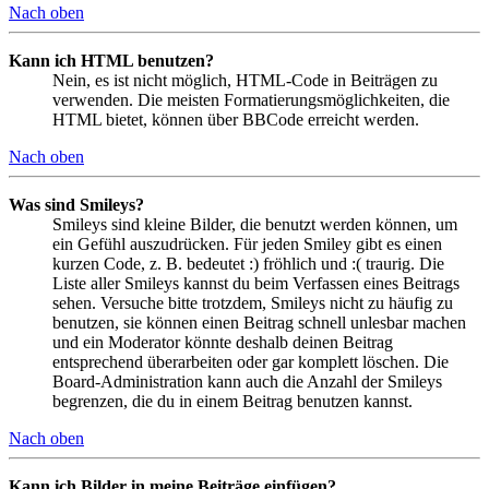
Nach oben
Kann ich HTML benutzen?
Nein, es ist nicht möglich, HTML-Code in Beiträgen zu
verwenden. Die meisten Formatierungsmöglichkeiten, die
HTML bietet, können über BBCode erreicht werden.
Nach oben
Was sind Smileys?
Smileys sind kleine Bilder, die benutzt werden können, um
ein Gefühl auszudrücken. Für jeden Smiley gibt es einen
kurzen Code, z. B. bedeutet :) fröhlich und :( traurig. Die
Liste aller Smileys kannst du beim Verfassen eines Beitrags
sehen. Versuche bitte trotzdem, Smileys nicht zu häufig zu
benutzen, sie können einen Beitrag schnell unlesbar machen
und ein Moderator könnte deshalb deinen Beitrag
entsprechend überarbeiten oder gar komplett löschen. Die
Board-Administration kann auch die Anzahl der Smileys
begrenzen, die du in einem Beitrag benutzen kannst.
Nach oben
Kann ich Bilder in meine Beiträge einfügen?