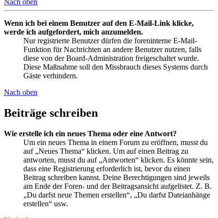
Nach oben
Wenn ich bei einem Benutzer auf den E-Mail-Link klicke,
werde ich aufgefordert, mich anzumelden.
Nur registrierte Benutzer dürfen die foreninterne E-Mail-
Funktion für Nachrichten an andere Benutzer nutzen, falls
diese von der Board-Administration freigeschaltet wurde.
Diese Maßnahme soll den Missbrauch dieses Systems durch
Gäste verhindern.
Nach oben
Beiträge schreiben
Wie erstelle ich ein neues Thema oder eine Antwort?
Um ein neues Thema in einem Forum zu eröffnen, musst du
auf „Neues Thema“ klicken. Um auf einen Beitrag zu
antworten, musst du auf „Antworten“ klicken. Es könnte sein,
dass eine Registrierung erforderlich ist, bevor du einen
Beitrag schreiben kannst. Deine Berechtigungen sind jeweils
am Ende der Foren- und der Beitragsansicht aufgelistet. Z. B.
„Du darfst neue Themen erstellen“, „Du darfst Dateianhänge
erstellen“ usw.