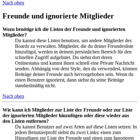
Nach oben
Freunde und ignorierte Mitglieder
Wozu benötige ich die Listen der Freunde und ignorierten
Mitglieder?
Du kannst diese Listen benutzen, um andere Mitglieder des
Boards zu verwalten. Mitglieder, die du deiner Freundesliste
hinzufügst, werden in deinem persönlichen Bereich für den
schnellen Zugriff aufgelistet. Du siehst dort deren
Onlinestatus und kannst ihnen schnell eine Private Nachricht
senden. Abhängig von dem Style, den du verwendest, können
Beiträge deiner Freunde auch hervorgehoben sein. Wenn du
einen Benutzer ignorierst, dann siehst du seine Beiträge
standardmäßig nicht.
Nach oben
Wie kann ich Mitglieder zur Liste der Freunde oder zur Liste
der ignorierten Mitglieder hinzufügen oder diese wieder aus
den Listen entfernen?
Du kannst Benutzer auf zwei Arten auf diese Listen setzen: In
jedem Benutzerprofil siehst du zwei Links: einen zum
Hinzufügen zur Liste der Freunde und einen zum Ignorieren