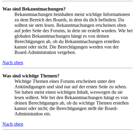
Was sind Bekanntmachungen?
Bekanntmachungen beinhalten meist wichtige Informationen
zu dem Bereich des Boards, in dem du dich befindest. Du
solltest sie stets lesen. Bekanntmachungen erscheinen oben
auf jeder Seite des Forums, in dem sie erstellt wurden. Wie bei
globalen Bekanntmachungen hängt es von deinen
Berechtigungen ab, ob du Bekanntmachungen erstellen
kannst oder nicht. Die Berechtigungen werden von der
Board-Administration vergeben.
Nach oben
Was sind wichtige Themen?
Wichtige Themen eines Forums erscheinen unter den
Ankündigungen und sind nur auf der ersten Seite zu sehen.
Sie haben meist einen wichtigen Inhalt, weswegen du sie
lesen solltest. Wie bei den Bekanntmachungen hängt es von
deinen Berechtigungen ab, ob du wichtige Themen erstellen
kannst oder nicht; die Berechtigungen stellt die Board-
Administration ein.
Nach oben