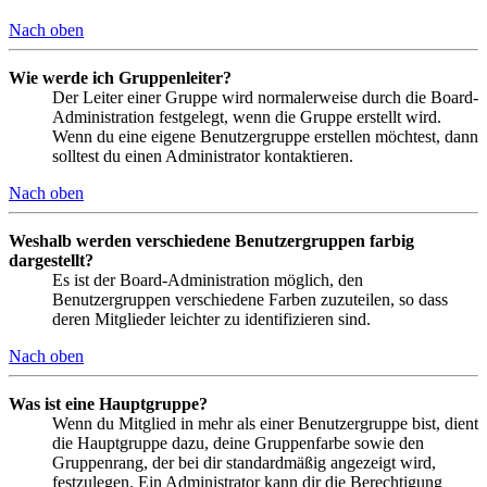
Nach oben
Wie werde ich Gruppenleiter?
Der Leiter einer Gruppe wird normalerweise durch die Board-
Administration festgelegt, wenn die Gruppe erstellt wird.
Wenn du eine eigene Benutzergruppe erstellen möchtest, dann
solltest du einen Administrator kontaktieren.
Nach oben
Weshalb werden verschiedene Benutzergruppen farbig
dargestellt?
Es ist der Board-Administration möglich, den
Benutzergruppen verschiedene Farben zuzuteilen, so dass
deren Mitglieder leichter zu identifizieren sind.
Nach oben
Was ist eine Hauptgruppe?
Wenn du Mitglied in mehr als einer Benutzergruppe bist, dient
die Hauptgruppe dazu, deine Gruppenfarbe sowie den
Gruppenrang, der bei dir standardmäßig angezeigt wird,
festzulegen. Ein Administrator kann dir die Berechtigung