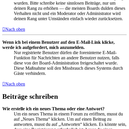
wurden. Bitte schreibe keine sinnlosen Beiträge, nur um
deinen Rang zu erhöhen — die meisten Boards dulden dieses
Verhalten nicht und ein Moderator oder Administrator wird
deinen Rang unter Umständen einfach wieder zurücksetzen.
Nach oben
Wenn ich bei einem Benutzer auf den E-Mail-Link klicke,
werde ich aufgefordert, mich anzumelden.
Nur registrierte Benutzer dürfen die foreninterne E-Mail-
Funktion für Nachrichten an andere Benutzer nutzen, falls
diese von der Board-Administration freigeschaltet wurde.
Diese Maßnahme soll den Missbrauch dieses Systems durch
Gäste verhindern.
Nach oben
Beiträge schreiben
Wie erstelle ich ein neues Thema oder eine Antwort?
Um ein neues Thema in einem Forum zu eröffnen, musst du
auf „Neues Thema“ klicken. Um auf einen Beitrag zu
antworten, musst du auf „Antworten“ klicken. Es könnte sein,