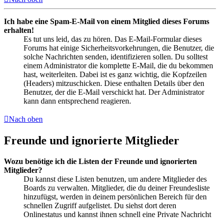
Ich habe eine Spam-E-Mail von einem Mitglied dieses Forums
erhalten!
Es tut uns leid, das zu hören. Das E-Mail-Formular dieses
Forums hat einige Sicherheitsvorkehrungen, die Benutzer, die
solche Nachrichten senden, identifizieren sollen. Du solltest
einem Administrator die komplette E-Mail, die du bekommen
hast, weiterleiten. Dabei ist es ganz wichtig, die Kopfzeilen
(Headers) mitzuschicken. Diese enthalten Details über den
Benutzer, der die E-Mail verschickt hat. Der Administrator
kann dann entsprechend reagieren.
Nach oben
Freunde und ignorierte Mitglieder
Wozu benötige ich die Listen der Freunde und ignorierten
Mitglieder?
Du kannst diese Listen benutzen, um andere Mitglieder des
Boards zu verwalten. Mitglieder, die du deiner Freundesliste
hinzufügst, werden in deinem persönlichen Bereich für den
schnellen Zugriff aufgelistet. Du siehst dort deren
Onlinestatus und kannst ihnen schnell eine Private Nachricht