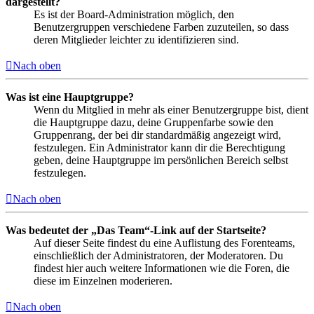
dargestellt?
Es ist der Board-Administration möglich, den
Benutzergruppen verschiedene Farben zuzuteilen, so dass
deren Mitglieder leichter zu identifizieren sind.
Nach oben
Was ist eine Hauptgruppe?
Wenn du Mitglied in mehr als einer Benutzergruppe bist, dient
die Hauptgruppe dazu, deine Gruppenfarbe sowie den
Gruppenrang, der bei dir standardmäßig angezeigt wird,
festzulegen. Ein Administrator kann dir die Berechtigung
geben, deine Hauptgruppe im persönlichen Bereich selbst
festzulegen.
Nach oben
Was bedeutet der „Das Team“-Link auf der Startseite?
Auf dieser Seite findest du eine Auflistung des Forenteams,
einschließlich der Administratoren, der Moderatoren. Du
findest hier auch weitere Informationen wie die Foren, die
diese im Einzelnen moderieren.
Nach oben