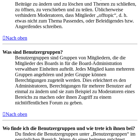
Beiträge zu ändern und zu löschen und Themen zu schließen,
zu öffnen, zu verschieben und zu teilen. Üblicherweise
verhindern Moderatoren, dass Mitglieder „offtopic“, d. h.
etwas nicht zum Thema Passendes, oder Beleidigendes bzw.
Angreifendes schreiben.
Nach oben
Was sind Benutzergruppen?
Benutzergruppen sind Gruppen von Mitgliedern, die die
Mitglieder des Boards in für die Board-Administration
verwaltbare Einheiten aufteilt. Jedes Mitglied kann mehreren
Gruppen angehören und jeder Gruppe können
Berechtigungen zugeteilt werden. Dies erleichtert es den
Administratoren, Berechtigungen für mehrere Benutzer auf
einmal zu ändern und sie zum Beispiel zu Moderatoren eines
Bereichs zu machen oder ihnen Zugriff zu einem
nichtöffentlichen Forum zu geben.
Nach oben
Wo finde ich die Benutzergruppen und wie trete ich ihnen bei?
Du findest die Benutzergruppen unter „Benutzergruppen“ im
persönlichen Bereich. Wenn du einer beitreten möchtest,