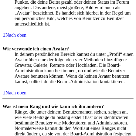
Punkte, die deine Beitragszahl oder deinen Status im Forum
angeben. Das andere, meist größere, Bild wird auch als
„Avatar“ bezeichnet. Es handelt sich hierbei in der Regel um
ein persönliches Bild, welches von Benutzer zu Benutzer
unterschiedlich ist.
Nach oben
Wie verwende ich einen Avatar?
In deinem persönlichen Bereich kannst du unter „Profil“ einen
Avatar über eine der folgenden vier Methoden hinzufügen:
Gravatar, Galerie, Remote oder Hochladen. Die Board-
Administration kann bestimmen, ob und wie die Benutzer
Avatare benutzen können. Wenn du keinen Avatar benutzen
kannst, solltest du die Board-Administration kontaktieren.
Nach oben
Was ist mein Rang und wie kann ich ihn ändern?
Ränge, die unter deinem Benutzernamen stehen, zeigen an,
wie viele Beiträge du bislang erstellt hast oder identifizieren
bestimmte Benutzer wie Moderatoren und Administratoren.
Normalerweise kannst du den Wortlaut eines Ranges nicht
direkt ändern, da sie von der Board-Administration festgelegt