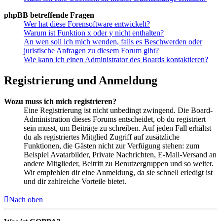
phpBB betreffende Fragen
Wer hat diese Forensoftware entwickelt?
Warum ist Funktion x oder y nicht enthalten?
An wen soll ich mich wenden, falls es Beschwerden oder
juristische Anfragen zu diesem Forum gibt?
Wie kann ich einen Administrator des Boards kontaktieren?
Registrierung und Anmeldung
Wozu muss ich mich registrieren?
Eine Registrierung ist nicht unbedingt zwingend. Die Board-
Administration dieses Forums entscheidet, ob du registriert
sein musst, um Beiträge zu schreiben. Auf jeden Fall erhältst
du als registriertes Mitglied Zugriff auf zusätzliche
Funktionen, die Gästen nicht zur Verfügung stehen: zum
Beispiel Avatarbilder, Private Nachrichten, E-Mail-Versand an
andere Mitglieder, Beitritt zu Benutzergruppen und so weiter.
Wir empfehlen dir eine Anmeldung, da sie schnell erledigt ist
und dir zahlreiche Vorteile bietet.
Nach oben