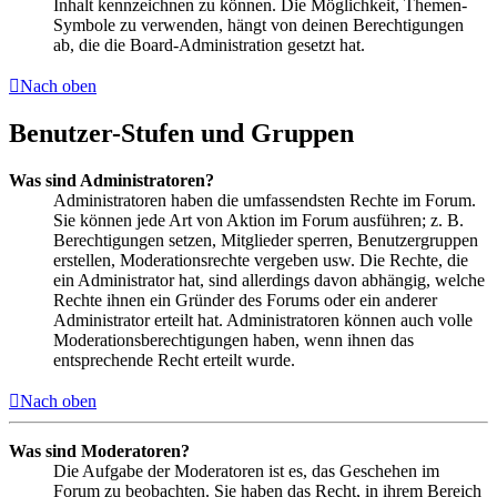
Inhalt kennzeichnen zu können. Die Möglichkeit, Themen-
Symbole zu verwenden, hängt von deinen Berechtigungen
ab, die die Board-Administration gesetzt hat.
Nach oben
Benutzer-Stufen und Gruppen
Was sind Administratoren?
Administratoren haben die umfassendsten Rechte im Forum.
Sie können jede Art von Aktion im Forum ausführen; z. B.
Berechtigungen setzen, Mitglieder sperren, Benutzergruppen
erstellen, Moderationsrechte vergeben usw. Die Rechte, die
ein Administrator hat, sind allerdings davon abhängig, welche
Rechte ihnen ein Gründer des Forums oder ein anderer
Administrator erteilt hat. Administratoren können auch volle
Moderationsberechtigungen haben, wenn ihnen das
entsprechende Recht erteilt wurde.
Nach oben
Was sind Moderatoren?
Die Aufgabe der Moderatoren ist es, das Geschehen im
Forum zu beobachten. Sie haben das Recht, in ihrem Bereich