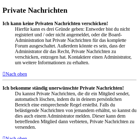
Private Nachrichten
Ich kann keine Privaten Nachrichten verschicken!
Hierfür kann es drei Gründe geben: Entweder bist du nicht
registriert und / oder nicht angemeldet, oder die Board-
Administration hat Private Nachrichten für das komplette
Forum ausgeschaltet. Außerdem könnte es sein, dass der
Administrator dir das Recht, Private Nachrichten zu
verschicken, entzogen hat. Kontaktiere einen Administrator,
um weitere Informationen zu erhalten.
Nach oben
Ich bekomme ständig unerwünschte Private Nachrichten!
Du kannst Private Nachrichten, die dir ein Mitglied sendet,
automatisch löschen, indem du in deinem persönlichen
Bereich eine entsprechende Regel erstellst. Falls du
belästigende Nachrichten von jemandem erhältst, so kannst du
dies auch einem Administrator melden. Dieser kann dem
betreffenden Mitglied dann verbieten, Private Nachrichten zu
versenden.
Nach oben