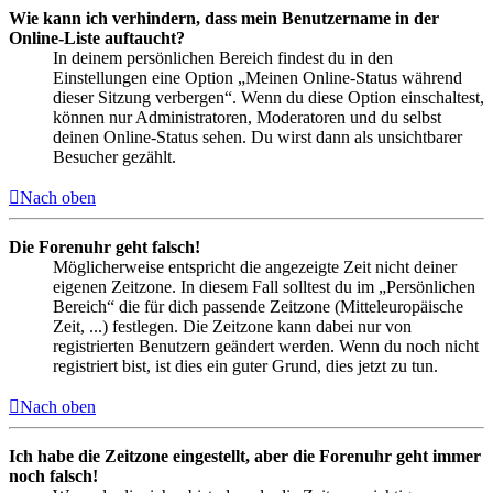
Wie kann ich verhindern, dass mein Benutzername in der
Online-Liste auftaucht?
In deinem persönlichen Bereich findest du in den
Einstellungen eine Option „Meinen Online-Status während
dieser Sitzung verbergen“. Wenn du diese Option einschaltest,
können nur Administratoren, Moderatoren und du selbst
deinen Online-Status sehen. Du wirst dann als unsichtbarer
Besucher gezählt.
Nach oben
Die Forenuhr geht falsch!
Möglicherweise entspricht die angezeigte Zeit nicht deiner
eigenen Zeitzone. In diesem Fall solltest du im „Persönlichen
Bereich“ die für dich passende Zeitzone (Mitteleuropäische
Zeit, ...) festlegen. Die Zeitzone kann dabei nur von
registrierten Benutzern geändert werden. Wenn du noch nicht
registriert bist, ist dies ein guter Grund, dies jetzt zu tun.
Nach oben
Ich habe die Zeitzone eingestellt, aber die Forenuhr geht immer
noch falsch!