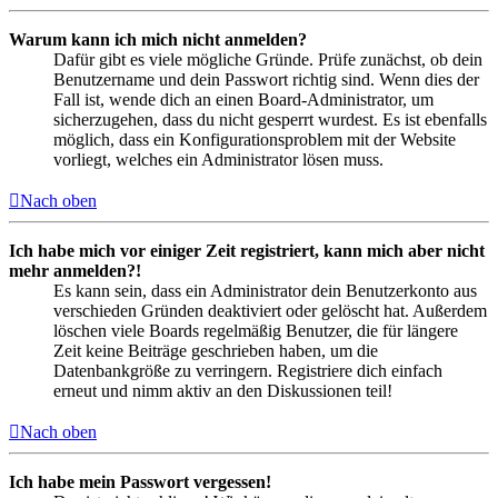
Warum kann ich mich nicht anmelden?
Dafür gibt es viele mögliche Gründe. Prüfe zunächst, ob dein
Benutzername und dein Passwort richtig sind. Wenn dies der
Fall ist, wende dich an einen Board-Administrator, um
sicherzugehen, dass du nicht gesperrt wurdest. Es ist ebenfalls
möglich, dass ein Konfigurationsproblem mit der Website
vorliegt, welches ein Administrator lösen muss.
Nach oben
Ich habe mich vor einiger Zeit registriert, kann mich aber nicht
mehr anmelden?!
Es kann sein, dass ein Administrator dein Benutzerkonto aus
verschieden Gründen deaktiviert oder gelöscht hat. Außerdem
löschen viele Boards regelmäßig Benutzer, die für längere
Zeit keine Beiträge geschrieben haben, um die
Datenbankgröße zu verringern. Registriere dich einfach
erneut und nimm aktiv an den Diskussionen teil!
Nach oben
Ich habe mein Passwort vergessen!