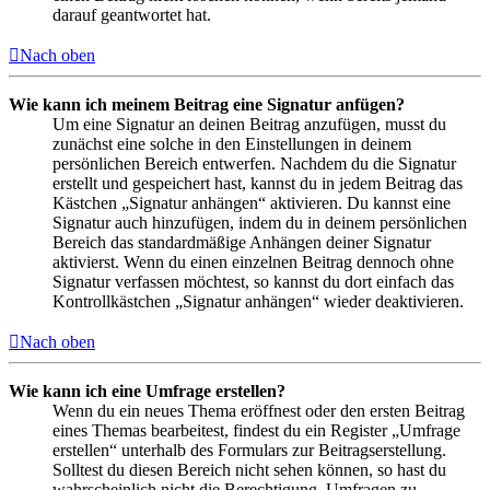
darauf geantwortet hat.
Nach oben
Wie kann ich meinem Beitrag eine Signatur anfügen?
Um eine Signatur an deinen Beitrag anzufügen, musst du
zunächst eine solche in den Einstellungen in deinem
persönlichen Bereich entwerfen. Nachdem du die Signatur
erstellt und gespeichert hast, kannst du in jedem Beitrag das
Kästchen „Signatur anhängen“ aktivieren. Du kannst eine
Signatur auch hinzufügen, indem du in deinem persönlichen
Bereich das standardmäßige Anhängen deiner Signatur
aktivierst. Wenn du einen einzelnen Beitrag dennoch ohne
Signatur verfassen möchtest, so kannst du dort einfach das
Kontrollkästchen „Signatur anhängen“ wieder deaktivieren.
Nach oben
Wie kann ich eine Umfrage erstellen?
Wenn du ein neues Thema eröffnest oder den ersten Beitrag
eines Themas bearbeitest, findest du ein Register „Umfrage
erstellen“ unterhalb des Formulars zur Beitragserstellung.
Solltest du diesen Bereich nicht sehen können, so hast du
wahrscheinlich nicht die Berechtigung, Umfragen zu