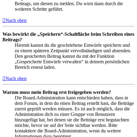
Beitrags, um diesen zu melden. Du wirst dann durch die
weiteren Schritte geführt.
Nach oben
Was bewirkt die „Speichern“-Schaltfläche beim Schreiben eines
Beitrags?
Hiermit kannst du die geschriebene Entwürfe speichern und
zu einem späteren Zeitpunkt vervollständigen und absenden.
Den gesicherten Beitrag kannst du mit der Funktion
„Gespeicherte Entwürfe verwalten“ in deinem persönlichen
Bereich erneut laden.
Nach oben
Warum muss mein Beitrag erst freigegeben werden?
Die Board-Administration kann entschieden haben, dass in
dem Forum, in dem du einen Beitrag erstellt hast, die Beiträge
zuerst geprüft werden müssen. Es ist auch möglich, dass die
Administration dich zu einer Gruppe von Benutzern
hinzugefügt hat, bei denen sie die Beiträge erst begutachten
möchte, bevor sie auf der Seite sichtbar werden. Bitte
kontaktiere die Board-Administration, wenn du weitere
Informationen dazu benötigst.