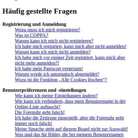
Häufig gestellte Fragen
Registrierung und Anmeldung
Wozu muss ich mich registrieren?
Was ist COPPA?
Warum kann ich mich nicht registrieren?
Ich habe mich registriert, kann mich aber nicht anmelden!
Warum kann ich mich nicht anmelden?
Ich habe mich vor einiger Zeit registriert, kann mich aber
nicht mehr anmelden?!
Ich habe mein Passwort vergessen!
Warum werde ich automatisch abgemeldet?
Wozu ist die Funktion „Alle Cookies löschen“?
Benutzerpräferenzen und -einstellungen
Wie kann ich meine Einstellungen ändern?
Wie kann ich verhindern, dass mein Benutzername in der
Online-Liste auftaucht?
Die Forenuhr geht falsch!
Ich habe die Zeitzone eingestellt, aber die Forenuhr geht
immer noch falsch!
Meine Sprache steht auf diesem Board nicht zur Auswahl!
Was sind das für Bilder, die bei meinem Benutzernamen