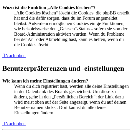
Wozu ist die Funktion „Alle Cookies löschen“?
„Alle Cookies löschen“ löscht die Cookies, die phpBB erstellt
hat und die dafür sorgen, dass du im Forum angemeldet
bleibst. Außerdem ermöglichen Cookies einige Funktionen,
wie beispielsweise den „Gelesen“-Status – sofern sie von der
Board-Administration aktiviert wurden. Wenn du Probleme
bei der An- oder Abmeldung hast, kann es helfen, wenn du
die Cookies löscht.
Nach oben
Benutzerpräferenzen und -einstellungen
Wie kann ich meine Einstellungen ändern?
Wenn du dich registriert hast, werden alle deine Einstellungen
in der Datenbank des Boards gespeichert. Um diese zu
ändern, gehe in den „Persönlichen Bereich“; der Link dazu
wird meist oben auf der Seite angezeigt, wenn du auf deinen
Benutzernamen klickst. Dort kannst du alle deine
Einstellungen ändern.
Nach oben