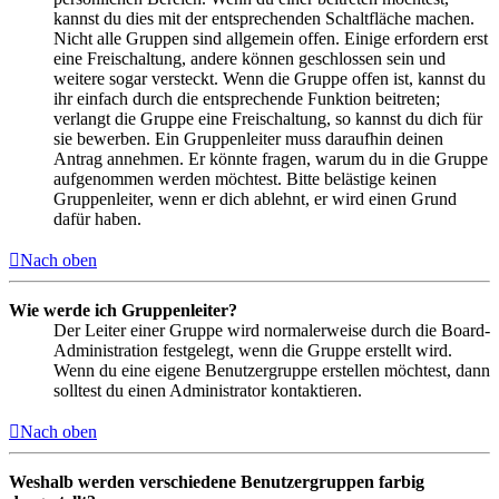
kannst du dies mit der entsprechenden Schaltfläche machen.
Nicht alle Gruppen sind allgemein offen. Einige erfordern erst
eine Freischaltung, andere können geschlossen sein und
weitere sogar versteckt. Wenn die Gruppe offen ist, kannst du
ihr einfach durch die entsprechende Funktion beitreten;
verlangt die Gruppe eine Freischaltung, so kannst du dich für
sie bewerben. Ein Gruppenleiter muss daraufhin deinen
Antrag annehmen. Er könnte fragen, warum du in die Gruppe
aufgenommen werden möchtest. Bitte belästige keinen
Gruppenleiter, wenn er dich ablehnt, er wird einen Grund
dafür haben.
Nach oben
Wie werde ich Gruppenleiter?
Der Leiter einer Gruppe wird normalerweise durch die Board-
Administration festgelegt, wenn die Gruppe erstellt wird.
Wenn du eine eigene Benutzergruppe erstellen möchtest, dann
solltest du einen Administrator kontaktieren.
Nach oben
Weshalb werden verschiedene Benutzergruppen farbig