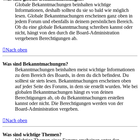
Globale Bekanntmachungen beinhalten wichtige
Informationen, deshalb solltest du sie so bald wie möglich
lesen. Globale Bekanntmachungen erscheinen ganz oben in
jedem Forum und ebenfalls in deinem persönlichen Bereich.
Ob du eine globale Bekanntmachung schreiben kannst oder
nicht, hängt von den durch die Board-Administration
vergebenen Berechtigungen ab.
Nach oben
Was sind Bekanntmachungen?
Bekanntmachungen beinhalten meist wichtige Informationen
zu dem Bereich des Boards, in dem du dich befindest. Du
solltest sie stets lesen. Bekanntmachungen erscheinen oben
auf jeder Seite des Forums, in dem sie erstellt wurden. Wie bei
globalen Bekanntmachungen hängt es von deinen
Berechtigungen ab, ob du Bekanntmachungen erstellen
kannst oder nicht. Die Berechtigungen werden von der
Board-Administration vergeben.
Nach oben
Was sind wichtige Themen?