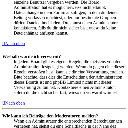
einzelne Benutzer vergeben werden. Die Board-
Administration hat es möglicherweise nicht erlaubt,
Dateianhänge in dem Forum anzufügen, in dem du deinen
Beitrag verfassen möchtest, oder nur bestimmte Gruppen
dürfen Dateien hochladen. Du kannst einen Administrator
kontaktieren, falls du dir nicht sicher bist, wieso du keine
Dateianhänge anfügen kannst.
Nach oben
Weshalb wurde ich verwarnt?
In jedem Board gibt es eigene Regeln, die meistens von der
Administration festgelegt werden. Wenn du gegen eine dieser
Regeln verstoßen hast, kann sie dir eine Verwarnung erteilen.
Bitte beachte, dass dies die Entscheidung der Administration
dieses Boards ist und phpBB Limited nichts mit dieser
Verwarnung zu tun hat. Kontaktiere einen Administrator,
sofern du die nicht sicher bist, wieso du verwarnt wurdest.
Nach oben
Wie kann ich Beiträge den Moderatoren melden?
Wenn ein Administrator die entsprechenden Berechtigungen
vergeben hat, siehst du eine Schaltfläche in der Nähe des