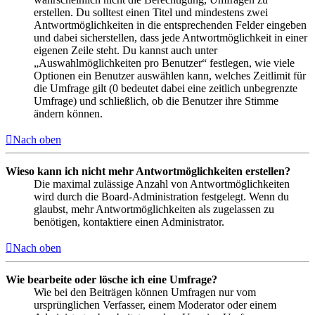
erstellen. Du solltest einen Titel und mindestens zwei
Antwortmöglichkeiten in die entsprechenden Felder eingeben
und dabei sicherstellen, dass jede Antwortmöglichkeit in einer
eigenen Zeile steht. Du kannst auch unter
„Auswahlmöglichkeiten pro Benutzer“ festlegen, wie viele
Optionen ein Benutzer auswählen kann, welches Zeitlimit für
die Umfrage gilt (0 bedeutet dabei eine zeitlich unbegrenzte
Umfrage) und schließlich, ob die Benutzer ihre Stimme
ändern können.
Nach oben
Wieso kann ich nicht mehr Antwortmöglichkeiten erstellen?
Die maximal zulässige Anzahl von Antwortmöglichkeiten
wird durch die Board-Administration festgelegt. Wenn du
glaubst, mehr Antwortmöglichkeiten als zugelassen zu
benötigen, kontaktiere einen Administrator.
Nach oben
Wie bearbeite oder lösche ich eine Umfrage?
Wie bei den Beiträgen können Umfragen nur vom
ursprünglichen Verfasser, einem Moderator oder einem