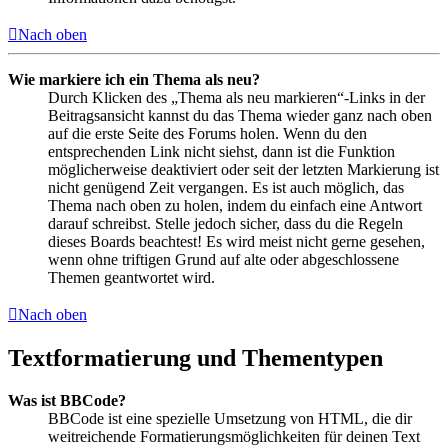
Nach oben
Wie markiere ich ein Thema als neu?
Durch Klicken des „Thema als neu markieren“-Links in der
Beitragsansicht kannst du das Thema wieder ganz nach oben
auf die erste Seite des Forums holen. Wenn du den
entsprechenden Link nicht siehst, dann ist die Funktion
möglicherweise deaktiviert oder seit der letzten Markierung ist
nicht genügend Zeit vergangen. Es ist auch möglich, das
Thema nach oben zu holen, indem du einfach eine Antwort
darauf schreibst. Stelle jedoch sicher, dass du die Regeln
dieses Boards beachtest! Es wird meist nicht gerne gesehen,
wenn ohne triftigen Grund auf alte oder abgeschlossene
Themen geantwortet wird.
Nach oben
Textformatierung und Thementypen
Was ist BBCode?
BBCode ist eine spezielle Umsetzung von HTML, die dir
weitreichende Formatierungsmöglichkeiten für deinen Text