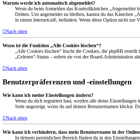
Warum werde ich automatisch abgemeldet?
Wenn du beim Anmelden das Kontrollkästchen „Angemeldet bleib
Dritten. Um angemeldet zu bleiben, kannst du das Kästchen „
in einem Internetcafé, befindest. Wenn diese Option nicht zur 
Nach oben
Wozu ist die Funktion „Alle Cookies löschen“?
„Alle Cookies löschen“ löscht die Cookies, die phpBB erstellt
„Gelesen“-Status – sofern sie von der Board-Administration ak
Nach oben
Benutzerpräferenzen und -einstellungen
Wie kann ich meine Einstellungen ändern?
Wenn du dich registriert hast, werden alle deine Einstellungen
Seite angezeigt, wenn du auf deinen Benutzernamen klickst. Dor
Nach oben
Wie kann ich verhindern, dass mein Benutzername in der Online
In deinem persönlichen Bereich findest du in den Einstellunge