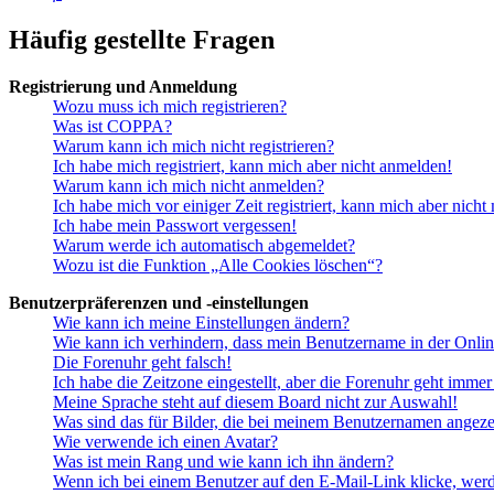
Häufig gestellte Fragen
Registrierung und Anmeldung
Wozu muss ich mich registrieren?
Was ist COPPA?
Warum kann ich mich nicht registrieren?
Ich habe mich registriert, kann mich aber nicht anmelden!
Warum kann ich mich nicht anmelden?
Ich habe mich vor einiger Zeit registriert, kann mich aber nich
Ich habe mein Passwort vergessen!
Warum werde ich automatisch abgemeldet?
Wozu ist die Funktion „Alle Cookies löschen“?
Benutzerpräferenzen und -einstellungen
Wie kann ich meine Einstellungen ändern?
Wie kann ich verhindern, dass mein Benutzername in der Onlin
Die Forenuhr geht falsch!
Ich habe die Zeitzone eingestellt, aber die Forenuhr geht immer
Meine Sprache steht auf diesem Board nicht zur Auswahl!
Was sind das für Bilder, die bei meinem Benutzernamen angez
Wie verwende ich einen Avatar?
Was ist mein Rang und wie kann ich ihn ändern?
Wenn ich bei einem Benutzer auf den E-Mail-Link klicke, werd