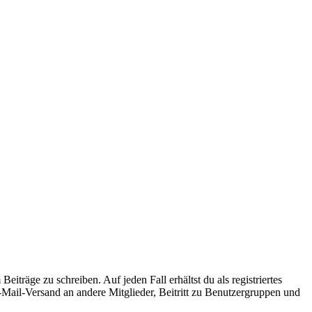
iträge zu schreiben. Auf jeden Fall erhältst du als registriertes
E-Mail-Versand an andere Mitglieder, Beitritt zu Benutzergruppen und