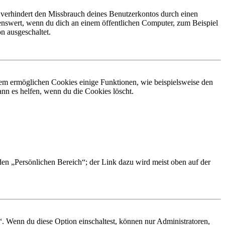
 verhindert den Missbrauch deines Benutzerkontos durch einen
nswert, wenn du dich an einem öffentlichen Computer, zum Beispiel
n ausgeschaltet.
dem ermöglichen Cookies einige Funktionen, wie beispielsweise den
nn es helfen, wenn du die Cookies löscht.
 den „Persönlichen Bereich“; der Link dazu wird meist oben auf der
“. Wenn du diese Option einschaltest, können nur Administratoren,