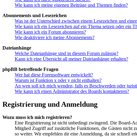
Wie kann ich meine eigenen Beiträge und Themen finden?
Abonnements und Lesezeichen
Was ist der Unterschied zwischen einem Lesezeichen und ein
Wie kann ich ein Lesezeichen auf ein Thema setzen oder ein 
Wie kann ich ein Forum abonnieren?
Wie deaktiviere ich meine Abonnements?
Dateianhänge
Welche Dateianhänge sind in diesem Forum zulässig?
Kann ich eine Übersicht all meiner Dateianhänge erhalten?
phpBB betreffende Fragen
Wer hat diese Forensoftware entwickelt?
Warum ist Funktion x oder y nicht enthalten?
An wen soll ich mich wenden, falls es Beschwerden oder juris
Wie kann ich einen Administrator des Boards kontaktieren?
Registrierung und Anmeldung
Wozu muss ich mich registrieren?
Eine Registrierung ist nicht unbedingt zwingend. Die Board-Admin
Mitglied Zugriff auf zusätzliche Funktionen, die Gästen nicht 
so weiter. Wir empfehlen dir eine Anmeldung, da sie schnell erled