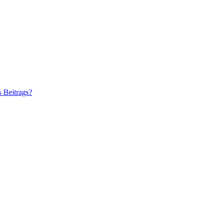
s Beitrags?