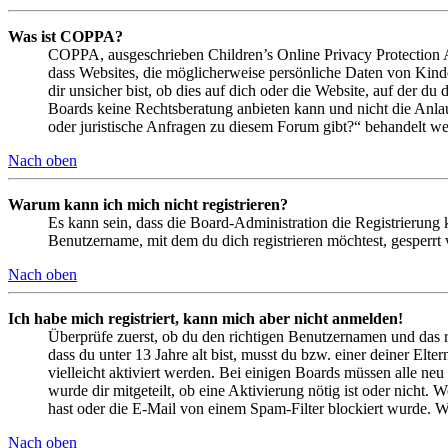
Was ist COPPA?
COPPA, ausgeschrieben Children’s Online Privacy Protection Ac
dass Websites, die möglicherweise persönliche Daten von Kind
dir unsicher bist, ob dies auf dich oder die Website, auf der du 
Boards keine Rechtsberatung anbieten kann und nicht die Anlauf
oder juristische Anfragen zu diesem Forum gibt?“ behandelt w
Nach oben
Warum kann ich mich nicht registrieren?
Es kann sein, dass die Board-Administration die Registrierung
Benutzername, mit dem du dich registrieren möchtest, gesperrt
Nach oben
Ich habe mich registriert, kann mich aber nicht anmelden!
Überprüfe zuerst, ob du den richtigen Benutzernamen und das 
dass du unter 13 Jahre alt bist, musst du bzw. einer deiner Elt
vielleicht aktiviert werden. Bei einigen Boards müssen alle neu
wurde dir mitgeteilt, ob eine Aktivierung nötig ist oder nicht
hast oder die E-Mail von einem Spam-Filter blockiert wurde. We
Nach oben