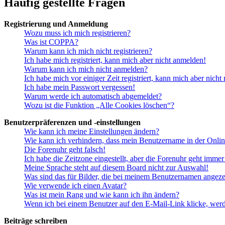
Häufig gestellte Fragen
Registrierung und Anmeldung
Wozu muss ich mich registrieren?
Was ist COPPA?
Warum kann ich mich nicht registrieren?
Ich habe mich registriert, kann mich aber nicht anmelden!
Warum kann ich mich nicht anmelden?
Ich habe mich vor einiger Zeit registriert, kann mich aber nich
Ich habe mein Passwort vergessen!
Warum werde ich automatisch abgemeldet?
Wozu ist die Funktion „Alle Cookies löschen“?
Benutzerpräferenzen und -einstellungen
Wie kann ich meine Einstellungen ändern?
Wie kann ich verhindern, dass mein Benutzername in der Onlin
Die Forenuhr geht falsch!
Ich habe die Zeitzone eingestellt, aber die Forenuhr geht immer
Meine Sprache steht auf diesem Board nicht zur Auswahl!
Was sind das für Bilder, die bei meinem Benutzernamen angez
Wie verwende ich einen Avatar?
Was ist mein Rang und wie kann ich ihn ändern?
Wenn ich bei einem Benutzer auf den E-Mail-Link klicke, werd
Beiträge schreiben