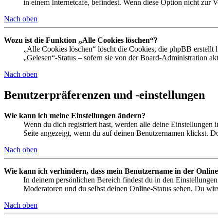
in einem Internetcafé, befindest. Wenn diese Option nicht zur 
Nach oben
Wozu ist die Funktion „Alle Cookies löschen“?
„Alle Cookies löschen“ löscht die Cookies, die phpBB erstellt
„Gelesen“-Status – sofern sie von der Board-Administration ak
Nach oben
Benutzerpräferenzen und -einstellungen
Wie kann ich meine Einstellungen ändern?
Wenn du dich registriert hast, werden alle deine Einstellungen
Seite angezeigt, wenn du auf deinen Benutzernamen klickst. Dor
Nach oben
Wie kann ich verhindern, dass mein Benutzername in der Online
In deinem persönlichen Bereich findest du in den Einstellunge
Moderatoren und du selbst deinen Online-Status sehen. Du wirs
Nach oben