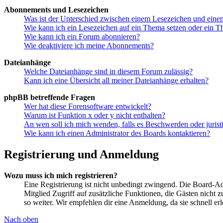
Abonnements und Lesezeichen
Was ist der Unterschied zwischen einem Lesezeichen und ein
Wie kann ich ein Lesezeichen auf ein Thema setzen oder ein 
Wie kann ich ein Forum abonnieren?
Wie deaktiviere ich meine Abonnements?
Dateianhänge
Welche Dateianhänge sind in diesem Forum zulässig?
Kann ich eine Übersicht all meiner Dateianhänge erhalten?
phpBB betreffende Fragen
Wer hat diese Forensoftware entwickelt?
Warum ist Funktion x oder y nicht enthalten?
An wen soll ich mich wenden, falls es Beschwerden oder juris
Wie kann ich einen Administrator des Boards kontaktieren?
Registrierung und Anmeldung
Wozu muss ich mich registrieren?
Eine Registrierung ist nicht unbedingt zwingend. Die Board-Admin
Mitglied Zugriff auf zusätzliche Funktionen, die Gästen nicht 
so weiter. Wir empfehlen dir eine Anmeldung, da sie schnell erled
Nach oben