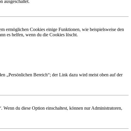
n ausgeschaltet.
dem ermöglichen Cookies einige Funktionen, wie beispielsweise den
nn es helfen, wenn du die Cookies löscht.
 den „Persönlichen Bereich“; der Link dazu wird meist oben auf der
“. Wenn du diese Option einschaltest, können nur Administratoren,