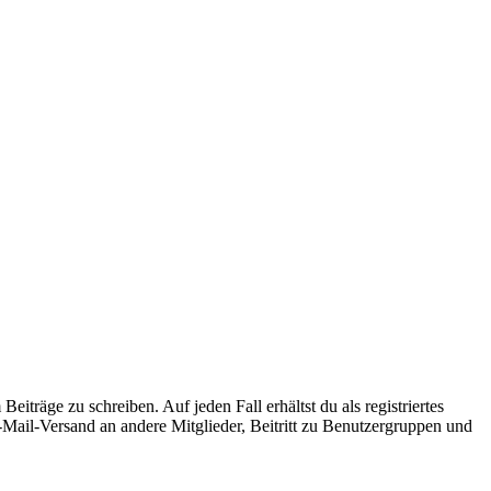
iträge zu schreiben. Auf jeden Fall erhältst du als registriertes
E-Mail-Versand an andere Mitglieder, Beitritt zu Benutzergruppen und