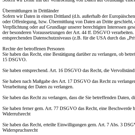
Übermittlungen in Drittländer
Sofern wir Daten in einem Drittland (d.h. außerhalb der Europäisch
oder Offenlegung, bzw. Übermittlung von Daten an Dritte geschieht, er
Verpflichtung oder auf Grundlage unserer berechtigten Interessen gesc
der besonderen Voraussetzungen der Art. 44 ff. DSGVO verarbeiten. D.
entsprechenden Datenschutzniveaus (z.B. für die USA durch das „Priva
Rechte der betroffenen Personen
Sie haben das Recht, eine Bestätigung darüber zu verlangen, ob betr
15 DSGVO.
Sie haben entsprechend. Art. 16 DSGVO das Recht, die Vervollständig
Sie haben nach Maßgabe des Art. 17 DSGVO das Recht zu verlangen,
Verarbeitung der Daten zu verlangen.
Sie haben das Recht zu verlangen, dass die Sie betreffenden Daten, 
Sie haben ferner gem. Art. 77 DSGVO das Recht, eine Beschwerde be
Widerrufsrecht
Sie haben das Recht, erteilte Einwilligungen gem. Art. 7 Abs. 3 DS
Widerspruchsrecht